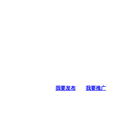
我要发布
我要推广