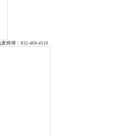
：832-469-4510