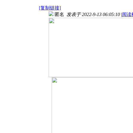
[复制链接]
匿名
发表于 2022-9-13 06:05:10
|
阅读