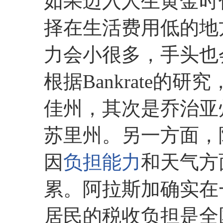
如果迈入人生黄金时
择在生活费用低的地
力会小很多，手头也会更
根据Bankrate的
佳州，其次是乔治亚
苏里州。另一方面，
因
负担能力
和天气方
累。阿拉斯加确实在
居民的税收负担是全