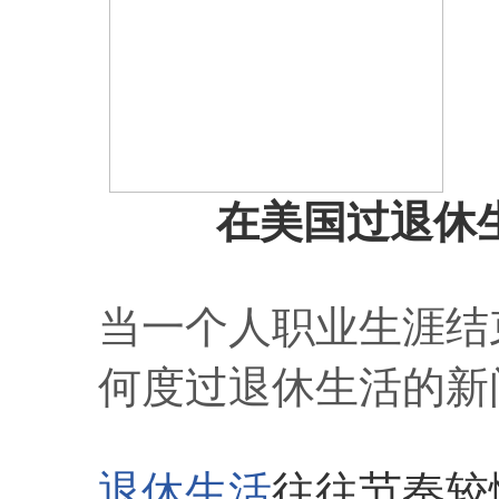
在美国过退休
当一个人职业生涯结
何度过退休生活的新
退休生活
往往节奏较