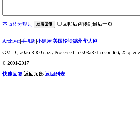
本版积分规则
回帖后跳转到最后一页
发表回复
Archiver
|
手机版
|
小黑屋
|
美国论坛德州华人网
GMT-6, 2026-8-8 05:53
, Processed in 0.032871 second(s), 25 querie
© 2001-2017
快速回复
返回顶部
返回列表