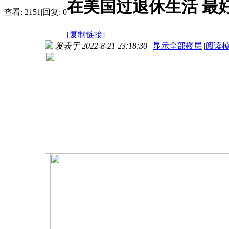
在美国过退休生活 最
查看:
2151
|
回复:
0
[复制链接]
发表于 2022-8-21 23:18:30
|
显示全部楼层
|
阅读