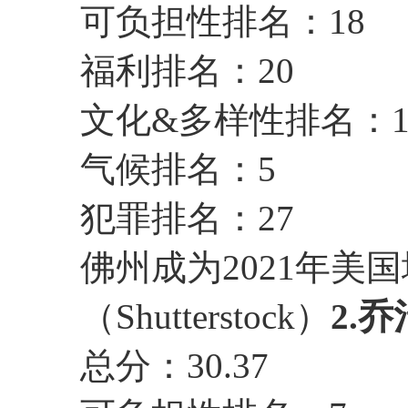
可负担性排名：18
福利排名：20
文化&多样性排名：
气候排名：5
犯罪排名：27
佛州成为2021年美
（Shutterstock）
2.
总分：30.37