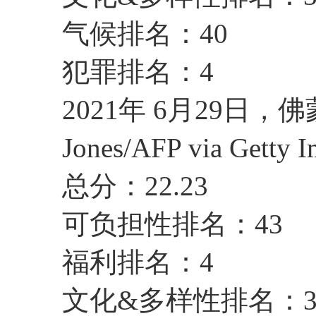
气候排名：40
犯罪排名：4
2021年 6月29日
Jones/AFP via Getty I
总分：22.23
可负担性排名：43
福利排名：4
文化&多样性排名：3