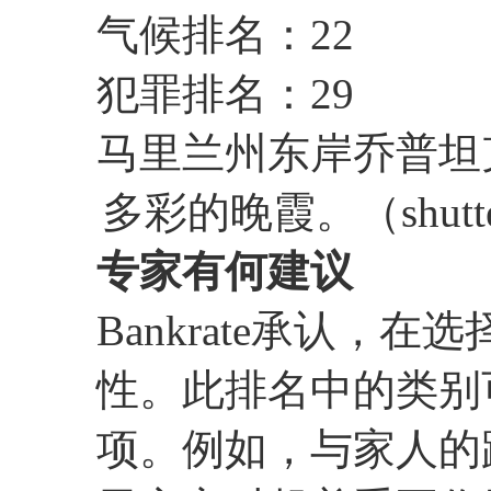
气候排名：22
犯罪排名：29
马里兰州东岸乔普坦克河（
多彩的晚霞。（shutter
专家有何建议
Bankrate承认，
性。此排名中的类别
项。例如，与家人的