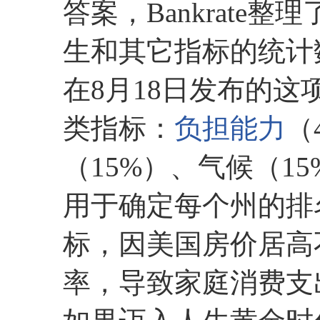
答案，Bankrate
生和其它指标的统计
在8月18日发布的这
类指标：
负担能力
（
（15%）、气候（1
用于确定每个州的排
标，因美国房价居高不
率，导致家庭消费支