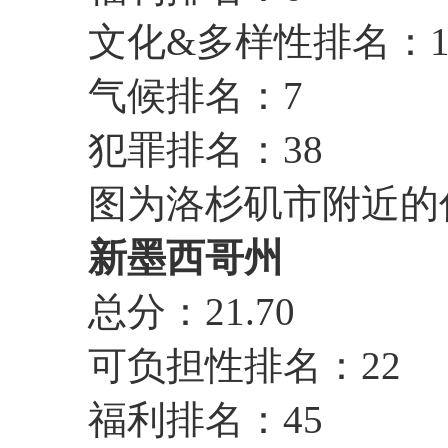
文化&多样性排名：1
气候排名：7
犯罪排名：38
图为洛杉矶市附近的
新墨西哥州
总分：21.70
可负担性排名：22
福利排名：45