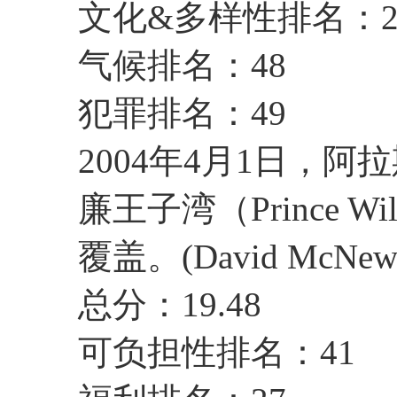
文化&多样性排名：2
气候排名：48
犯罪排名：49
2004年4月1日，阿
廉王子湾（Prince W
覆盖。(David McNew/G
总分：19.48
可负担性排名：41