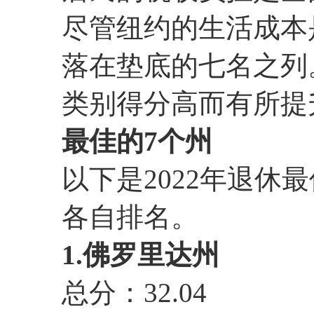
尽管纽约的生活成本
落在垫底的七名之列
类别得分高而有所提
最佳的7个州
以下是2022年退休
各自排名。
1.佛罗里达州
总分：32.04