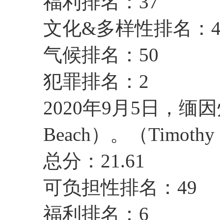
福利排名：37
文化&多样性排名：
气候排名：50
犯罪排名：2
2020年9月5日，缅因
Beach）。（Timoth
总分：21.61
可负担性排名：49
福利排名：6