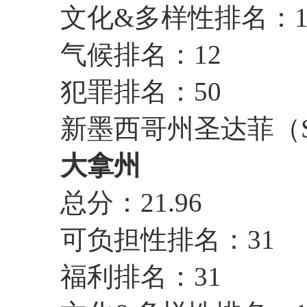
文化&多样性排名：1
气候排名：12
犯罪排名：50
新墨西哥州圣达菲（San
大拿州
总分：21.96
可负担性排名：31
福利排名：31