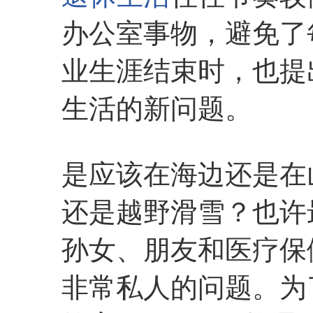
办公室事物，避免了
业生涯结束时，也提
生活的新问题。
是应该在海边还是在
还是越野滑雪？也许
孙女、朋友和医疗保
非常私人的问题。为