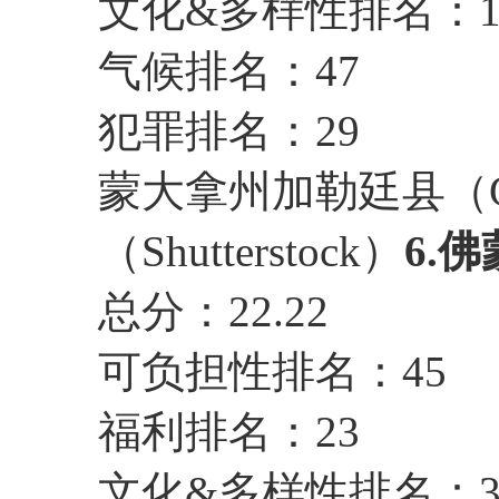
文化&多样性排名：1
气候排名：47
犯罪排名：29
蒙大拿州加勒廷县（Gall
（Shutterstock）
6.
总分：22.22
可负担性排名：45
福利排名：23
文化&多样性排名：