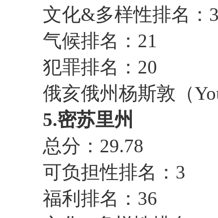
文化&多样性排名：3
气候排名：21
犯罪排名：20
俄亥俄州杨斯敦（Youngs
5.密苏里州
总分：29.78
可负担性排名：3
福利排名：36