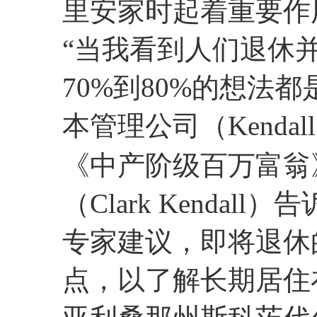
里安家时起着重要作
“当我看到人们退休
70%到80%的想法
本管理公司（Kendall C
《中产阶级百万富翁
（Clark Kendall）告
专家建议，即将退休
点，以了解长期居住