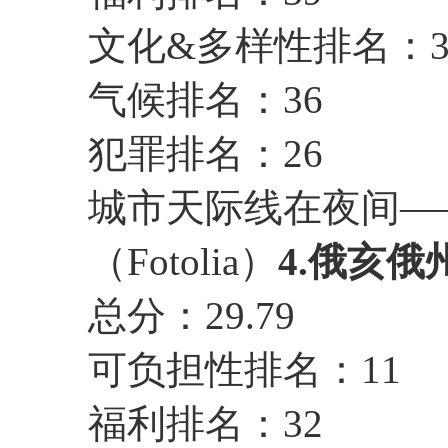
文化&多样性排名：3
气候排名：36
犯罪排名：26
城市天际线在夜间—
（Fotolia）
4.俄亥俄
总分：29.79
可负担性排名：11
福利排名：32