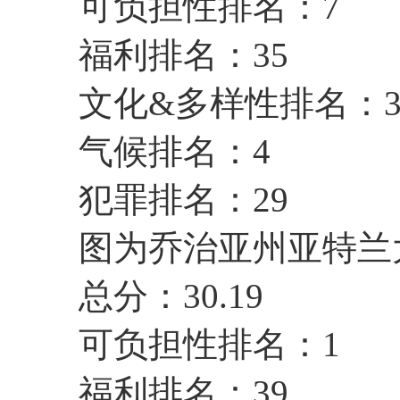
可负担性排名：7
福利排名：35
文化&多样性排名：3
气候排名：4
犯罪排名：29
图为乔治亚州亚特兰大。
总分：30.19
可负担性排名：1
福利排名：39