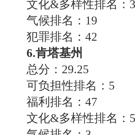
文化&多样性排名：3
气候排名：19
犯罪排名：42
6.肯塔基州
总分：29.25
可负担性排名：5
福利排名：47
文化&多样性排名：5
气候排名：3