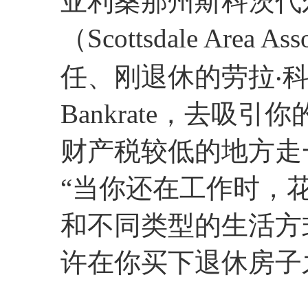
亚利桑那州斯科茨代
（Scottsdale Area A
任、刚退休的劳拉‧科瓦奇
Bankrate，去吸
财产税较低的地方走
“当你还在工作时，
和不同类型的生活方
许在你买下退休房子