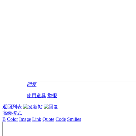
回复
使用道具
举报
返回列表
高级模式
B
Color
Image
Link
Quote
Code
Smilies