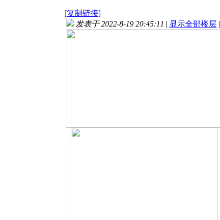
[复制链接]
发表于 2022-8-19 20:45:11
|
显示全部楼层
|