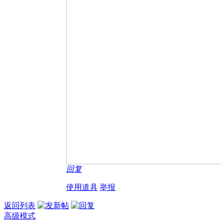
回复
使用道具
举报
返回列表
高级模式