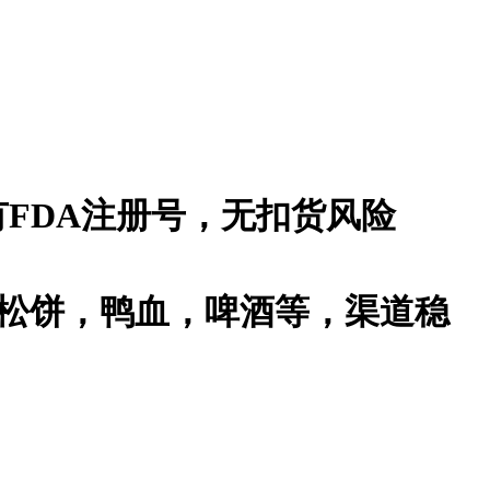
FDA注册号，无扣货风险
松饼，鸭血，啤酒等，渠道稳