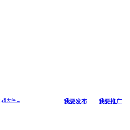
大件 ...
我要发布
我要推广