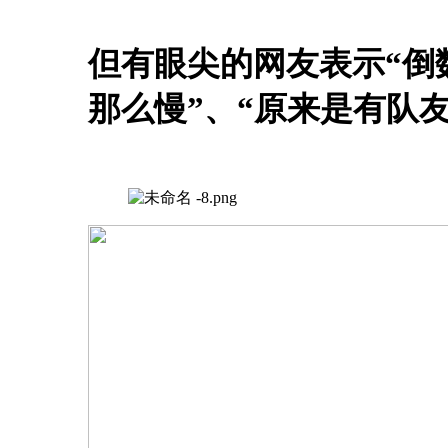
但有眼尖的网友表示“倒
那么慢”、“原来是有队