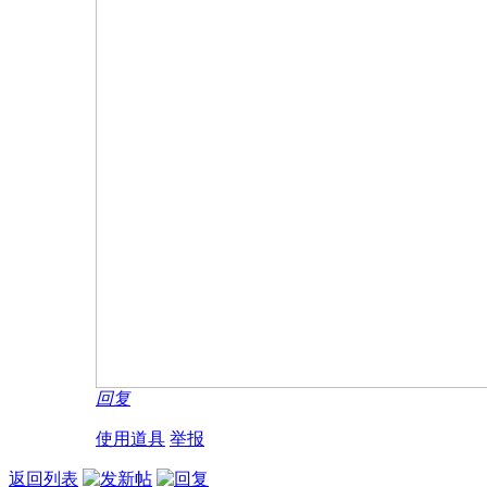
回复
使用道具
举报
返回列表