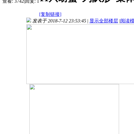
查看:
3742
|
回复:
1
[复制链接]
发表于 2018-7-12 23:53:45
|
显示全部楼层
|
阅读