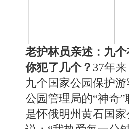
老护林员亲述：九个
你犯了几个？
37年来
九个国家公园保护游
公园管理局的“神奇”职
是怀俄明州黄石国家公