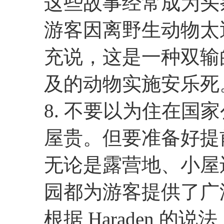
这些故事经常成为头
游客因离野生动物太近而
充说，这是一种双输
及的动物实施安乐死
8. 不要以为住在国
屋贵。但要准备好提
无论是露营地、小屋
园都为游客提供了广
根据 Haraden 