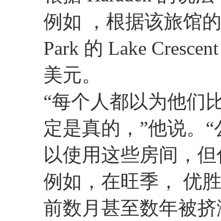
例如 ，根据该旅馆的网站，
Park 的 Lake Cres
美元。
“每个人都以为他们
定是真的，”他说。
以使用这些房间，但
例如，在旺季， 优胜美地的
前数月甚至数年被挤