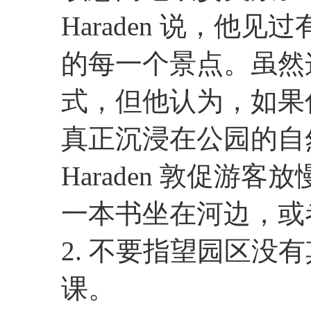
Haraden 说，他
的每一个景点。虽然
式，但他认为，如果
真正沉浸在公园的自
Haraden 敦促游
一本书坐在河边，或
2. 不要指望园区没
课。