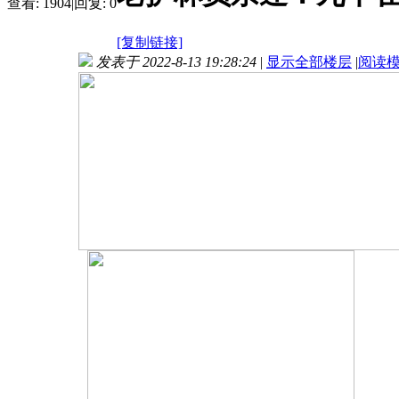
查看:
1904
|
回复:
0
[复制链接]
发表于 2022-8-13 19:28:24
|
显示全部楼层
|
阅读