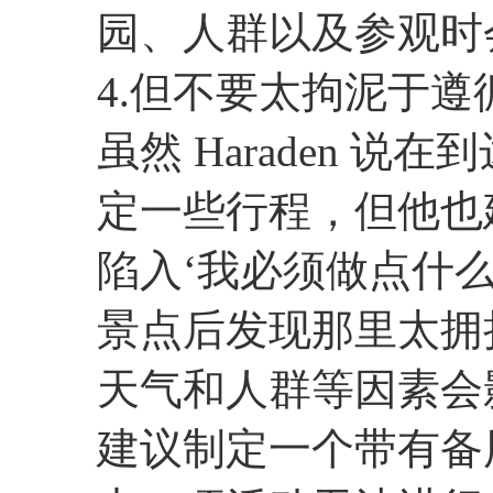
园、人群以及参观时
4.但不要太拘泥于遵
虽然 Haraden 
定一些行程，但他也
陷入‘我必须做点什
景点后发现那里太拥
天气和人群等因素会
建议制定一个带有备