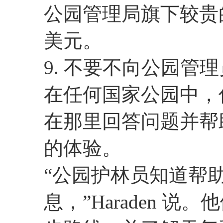
公园管理局旗下较贵的
美元。
9. 不要不向公园管
在任何国家公园中，
在那里回答问题并帮
的体验。
“公园护林员知道帮
息，”Haraden 