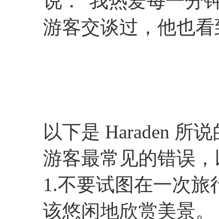
说：“我热爱每一分
游客交谈过，他也看
以下是 Haraden
游客最常见的错误，
1.不要试图在一次
该悠闲地欣赏美景。