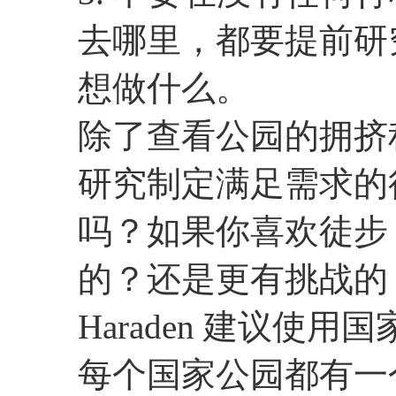
去哪里，都要提前研
想做什么。
除了查看公园的拥挤程度
研究制定满足需求的
吗？如果你喜欢徒步
的？还是更有挑战的
Haraden 建议使
每个国家公园都有一