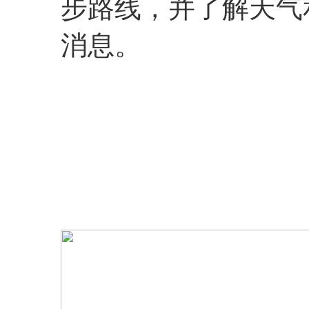
步路线，并了解天气
消息。