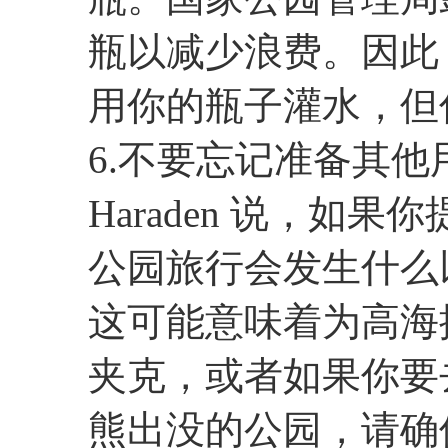
瓶以减少浪费。因此
用你的瓶子灌水，但
​6.不要忘记准备其
Haraden 说，如
公园旅行会发生什么
这可能意味着为高海
夹克，或者如果你要
熊出没的公园，请确