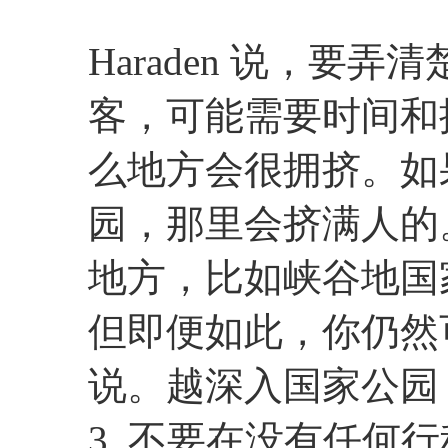
Haraden 说，要
客，可能需要时间和
么地方会很拥挤。如果你
园，那里会挤满人的
地方，比如峡谷地国
但即便如此，你仍然可能
说。越深入国家公园
3. 不要在没有任何