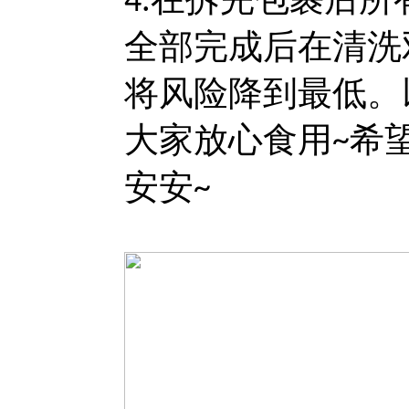
4.
全部完成后在清洗
将风险降到最低。
大家放心食用
希
~
安安
~