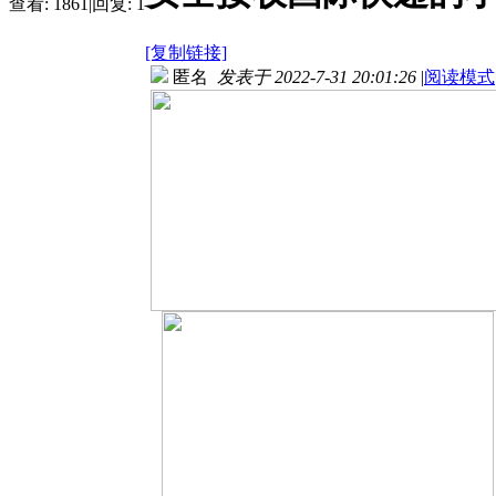
查看:
1861
|
回复:
1
[复制链接]
匿名
发表于 2022-7-31 20:01:26
|
阅读模式