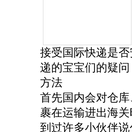
接受国际快递是否
递的宝宝们的疑问
方法
首先国内会对仓库
裹在运输进出海关
到过许多小伙伴说