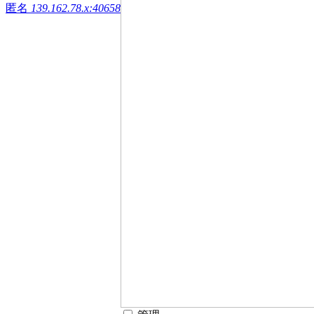
匿名
139.162.78.x:40658