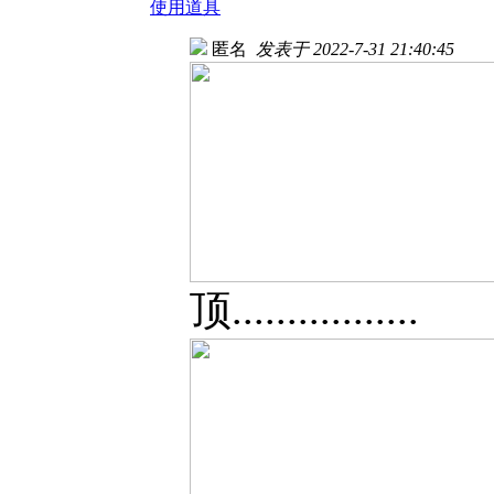
使用道具
匿名
发表于 2022-7-31 21:40:45
顶.................