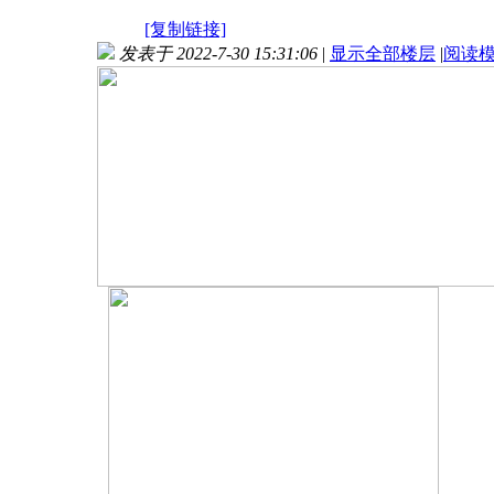
[复制链接]
发表于 2022-7-30 15:31:06
|
显示全部楼层
|
阅读