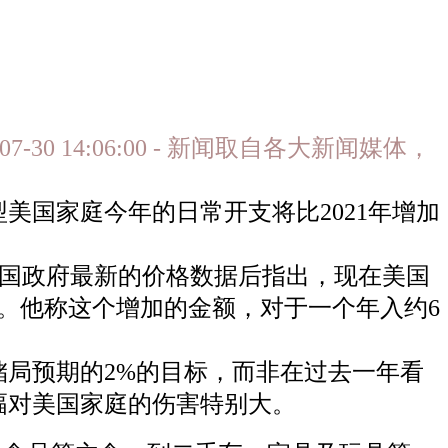
07-30 14:06:00 - 新闻取自各大新闻媒体，
美国家庭今年的日常开支将比2021年增加
究美国政府最新的价格数据后指出，现在美国
元。他称这个增加的金额，对于一个年入约6
局预期的2%的目标，而非在过去一年看
幅对美国家庭的伤害特别大。