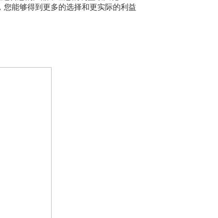
，您能够得到更多的选择和更实际的利益