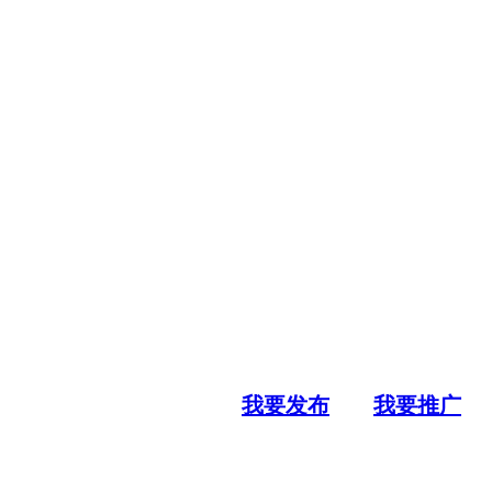
我要发布
我要推广