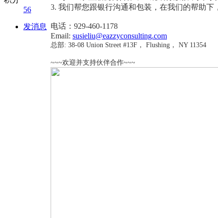
3.
我们帮您跟银行沟通和包装，在我们的帮助下
56
电话：
929-460-1178
发消息
Email:
susieliu@eazzyconsulting.com
总部
: 38-08 Union Street #13F
，
Flushing
，
NY 11354
~~~
欢迎并支持伙伴合作
~~~