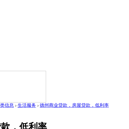
类信息
›
生活服务
›
德州商业贷款，房屋贷款，低利率
贷款，低利率