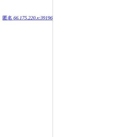
匿名
66.175.220.x:39196