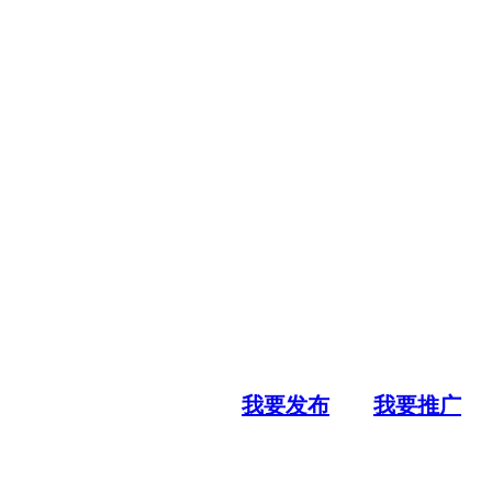
我要发布
我要推广