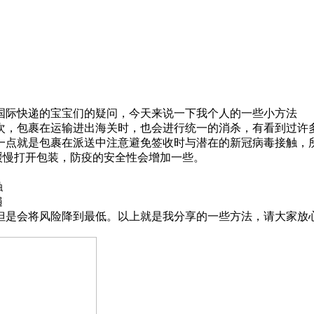
国际快递的宝宝们的疑问，今天来说一下我个人的一些小方法
次，包裹在运输进出海关时，也会进行统一的消杀，有看到过许
一点就是包裹在派送中注意避免签收时与潜在的新冠病毒接触，
缓慢打开包装，防疫的安全性会增加一些。
触
遍
但是会将风险降到最低。以上就是我分享的一些方法，请大家放