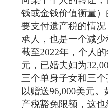
钱或金钱价值衡量）
要支付遗产税的情况
承人，也是一个减少
截至2022年，个人的
元，已婚夫妇为32,
三个单身子女和三个
以赠送96,000美
产税豁免限额，这也