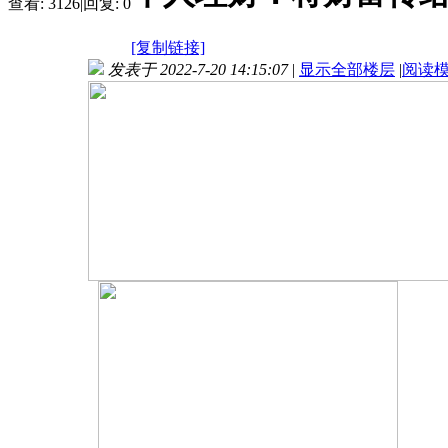
查看:
3126
|
回复:
0
[复制链接]
发表于 2022-7-20 14:15:07
|
显示全部楼层
|
阅读