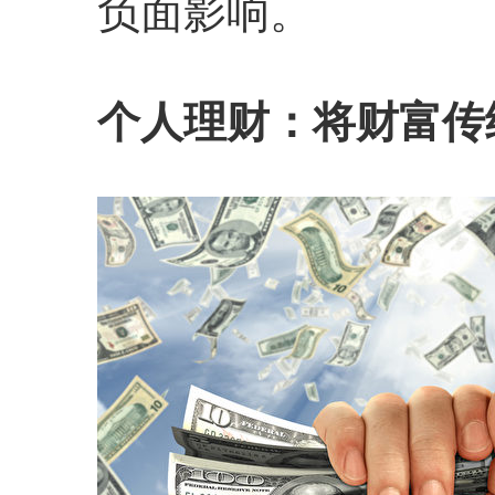
负面影响。
个人理财：将财富传