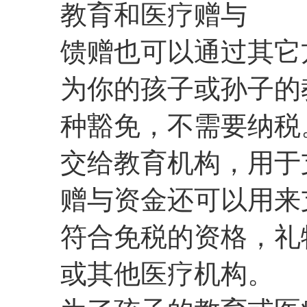
教育和医疗赠与
馈赠也可以通过其它
为你的孩子或孙子的
种豁免，不需要纳税
交给教育机构，用于
赠与资金还可以用来
符合免税的资格，礼
或其他医疗机构。