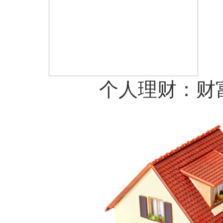
个人理财：财