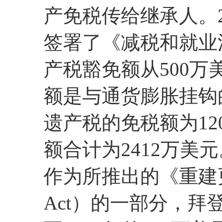
产免税传给继承人。2
签署了《减税和就业
产税豁免额从500万
额是与通货膨胀挂钩的
遗产税的免税额为12
额合计为2412万美元
作为所推出的《重建更好法案
Act）的一部分，