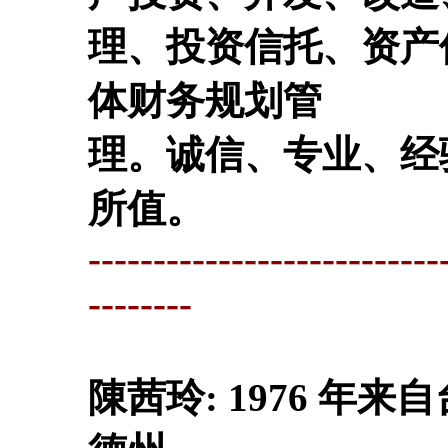
理、投资信托、资产
体财务规划管
理。诚信、专业、经
所值。
---------------------------
--------
陳茜玲: 1976 