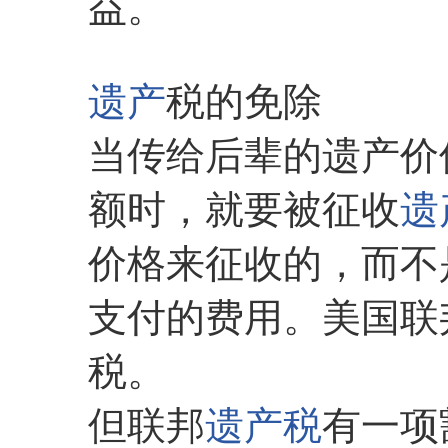
益。
遗产
税的免除
当传给后辈的遗产价
额时，就要被征收
遗
价格来征收的，而不
支付的费用。美国联
税。
但联邦
遗产税
有一项