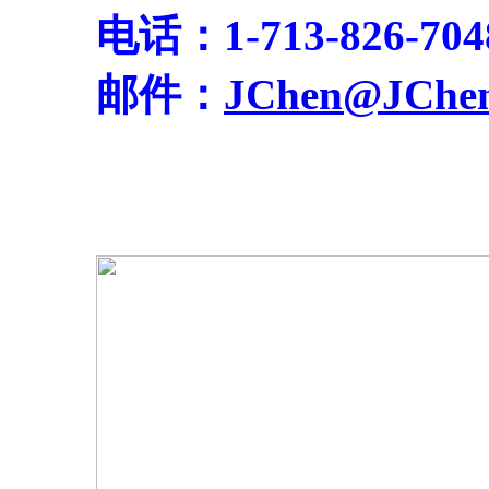
电话：1-713-826-704
邮件：
JChen@JChen