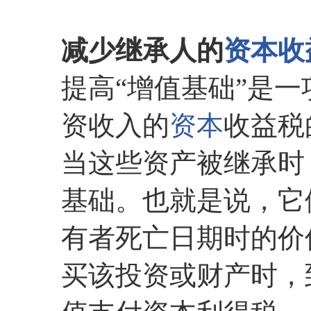
减少继承人的
资本收
提高“增值基础”是
资收入的
资本
收益税
当这些资产被继承时
基础。也就是说，它
有者死亡日期时的价
买该投资或财产时，