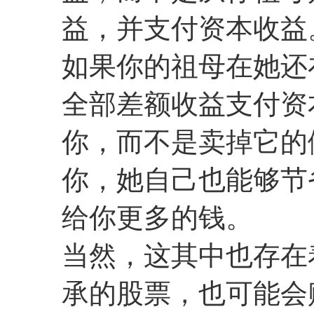
益，并支付资本收益
如果你的祖母在她还
全部差额收益支付资
你，而不是卖掉它的
你，她自己也能够节
给你更多的钱。
当然，这其中也存在
承的股票，也可能会