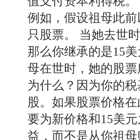
值支付资本利得税。
例如，假设祖母此前
只股票。 当她去世
那么你继承的是15
母在世时，她的股票
为什么？因为你的税
股。如果股票价格在
要为新价格和15美
益，而不是从你祖母