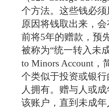
个方法。这些钱必须
原因将钱取出来，会
前将5年的赠款，预先
被称为“统一转入未成年人账
to Minors Acc
个类似于投资或银行
人拥有。赠与人或成
该账户，直到未成年