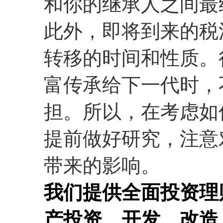
和你的继承人之间最
此外，即将到来的税
转移的时间和性质。
富传承给下一代时，
担。所以，在考虑如
提前做好研究，注意
带来的影响。
我们提供全面投资理
产投资、开发、改造