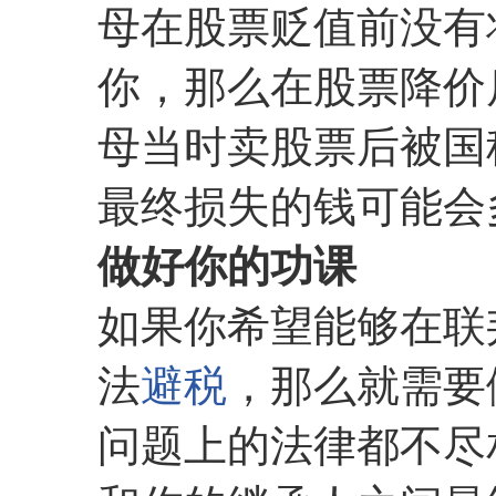
母在股票贬值前没有
你，那么在股票降价
母当时卖股票后被国
最终损失的钱可能会
做好你的功课
如果你希望能够在联
法
避税
，那么就需要
问题上的法律都不尽