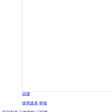
回复
使用道具
举报