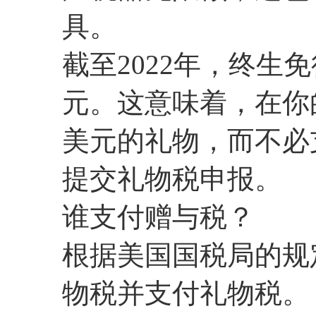
具。
截至2022年，终生
元。这意味着，在你的
美元的礼物，而不必
提交礼物税申报。
谁支付赠与税？
根据美国国税局的规
物税并支付礼物税。