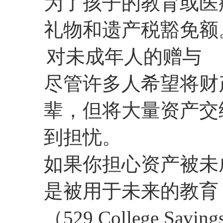
为了孩子的教育或医
礼物和遗产税豁免额
对未成年人的赠与
尽管许多人希望将财
辈，但将大量资产交
到担忧。
如果你担心资产被未
是被用于未来的教育
（529 College S