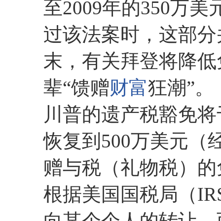
至2009年的350万
过该法案时，这部分并
末，有关拜登将降低
辈“馈赠
财富
狂潮”。
川普的遗产税豁免将于
恢复到500万美元（
赠与税（礼物税）的
根据美国国税局（I
向某个个人的转让，