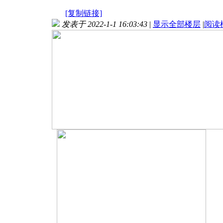
[复制链接]
发表于 2022-1-1 16:03:43
|
显示全部楼层
|
阅读