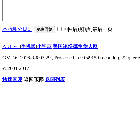
本版积分规则
回帖后跳转到最后一页
发表回复
Archiver
|
手机版
|
小黑屋
|
美国论坛德州华人网
GMT-6, 2026-8-6 07:29
, Processed in 0.049159 second(s), 22 querie
© 2001-2017
快速回复
返回顶部
返回列表