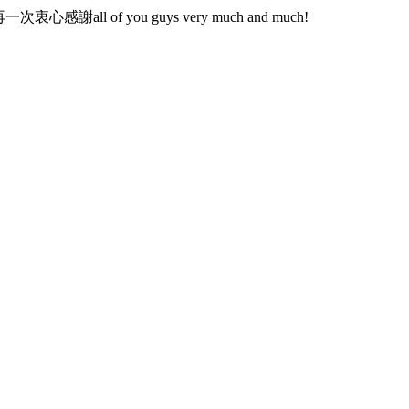
f you guys very much and much!