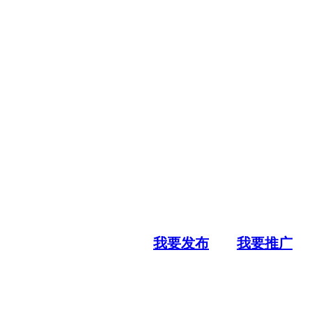
我要发布
我要推广