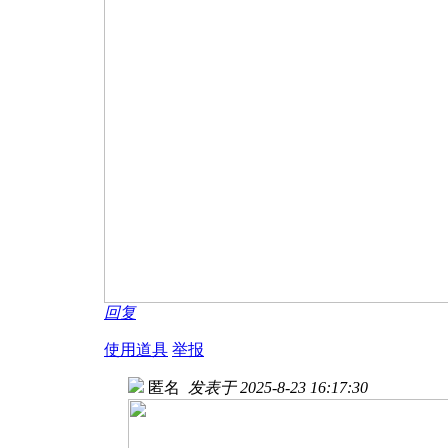
回复
使用道具
举报
匿名
发表于 2025-8-23 16:17:30