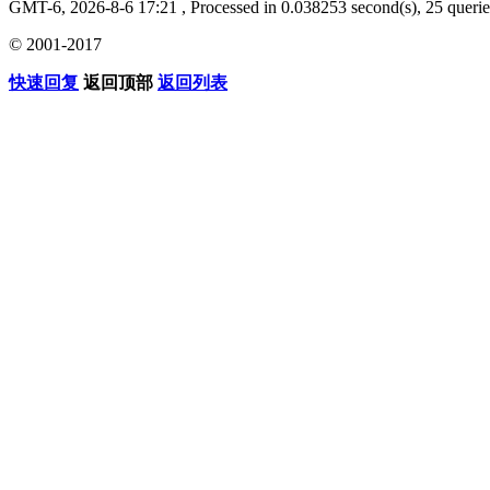
GMT-6, 2026-8-6 17:21
, Processed in 0.038253 second(s), 25 querie
© 2001-2017
快速回复
返回顶部
返回列表