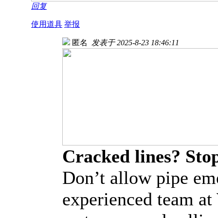
回复
使用道具
举报
匿名
发表于 2025-8-23 18:46:11
Cracked lines? Sto
Don’t allow pipe em
experienced team at