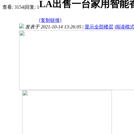
LA出售一台家用智能香
查看:
3154
|
回复:
1
[复制链接]
发表于 2021-10-14 13:26:05
|
显示全部楼层
|
阅读模