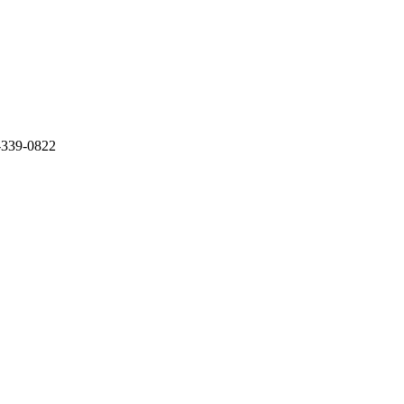
-0822