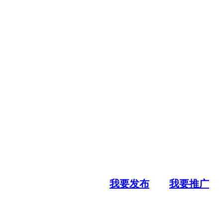
我要发布
我要推广