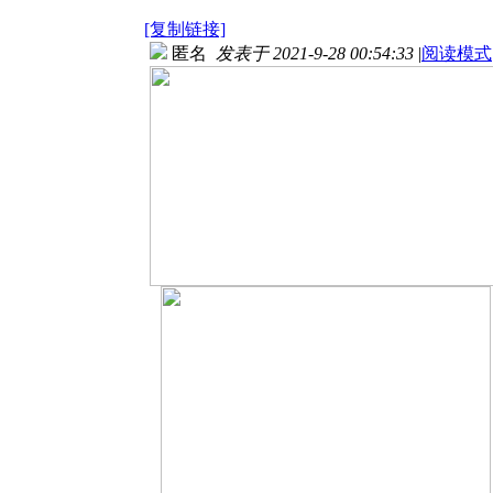
[复制链接]
匿名
发表于 2021-9-28 00:54:33
|
阅读模式