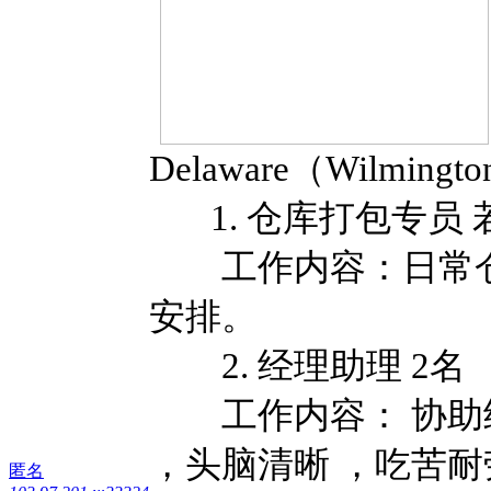
Delaware（Wilm
1. 仓库打包专员 
工作内容：日常仓
安排。
2. 经理助理 2名
工作内容： 协助
，头脑清晰 ，吃苦耐
匿名