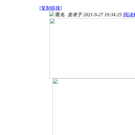
[复制链接]
匿名
发表于 2021-9-27 19:34:25
|
阅读