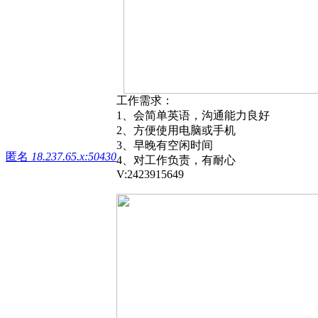
工作需求：
1、会简单英语，沟通能力良好
2、方便使用电脑或手机
3、早晚有空闲时间
匿名
18.237.65.x:50430
4、对工作负责，有耐心
V:2423915649