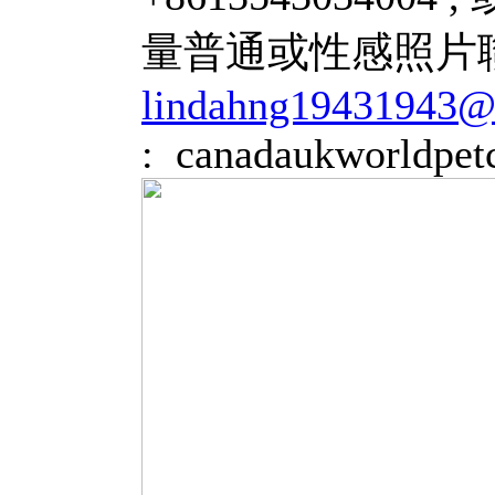
量普通或性感照片聯絡 :
lindahng19431943
: canadaukworldpet