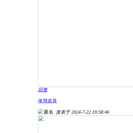
回复
使用道具
匿名
发表于 2024-7-22 19:58:46