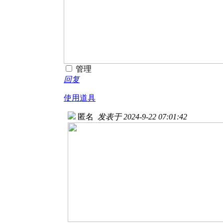
管理
回复
使用道具
匿名
发表于 2024-9-22 07:01:42