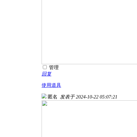
管理
回复
使用道具
匿名
发表于 2024-10-22 05:07:21