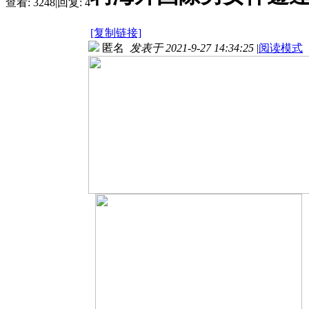
查看:
3248
|
回复:
4
[复制链接]
匿名
发表于 2021-9-27 14:34:25
|
阅读模式