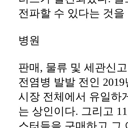
전파할 수 있다는 것을 
병원
판매, 물류 및 세관신
전염병 발발 전인 2019
시장 전체에서 유일하게
는 상인이다. 그리고 1
스터들을 구매하고,그 