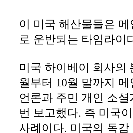
이 미국 해산물들은 
로 운반되는 타임라이
미국 하이베이 회사의 본
월부터 10월 말까지 
언론과 주민 개인 소셜
번 보고했다. 즉 미국이 
사례이다. 미국의 독감 