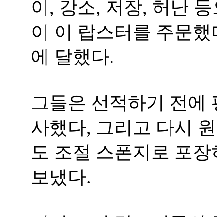
이, 강소, 저장, 허난 
이 이 랍스터를 주문했
에 달했다.
그들은 선적하기 전에 
사했다, 그리고 다시 원
도 조절 스폰지로 포장
보냈다.