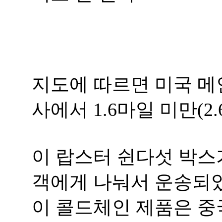
지도에 따르면 미국 
사에서 1.6마일 미만(
이 랍스터 쉰다섯 박스
객에게 나눠서 운송되었
이 콜드체인 제품은 중