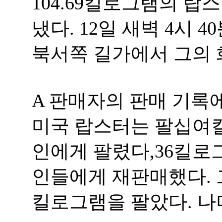
104.69킬로그램의 
냈다. 12일 새벽 4시 4
북서쪽 길가에서 그의 
A 판매자의 판매 기록에
미국 랍스터는 팔십여킬
인에게 팔렸다,36킬로
인들에게 재판매했다. 그
킬로그램을 팔았다. 나