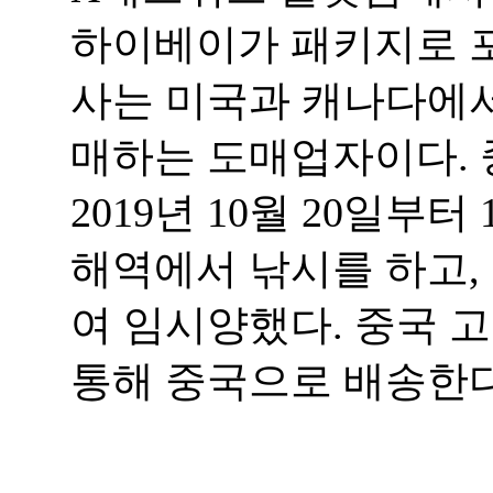
하이베이가 패키지로 포장
사는 미국과 캐나다에서
매하는 도매업자이다. 
2019년 10월 20일부터
해역에서 낚시를 하고,
여 임시양했다. 중국 
통해 중국으로 배송한다