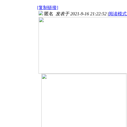
[复制链接]
匿名
发表于 2021-9-16 21:22:52
|
阅读模式