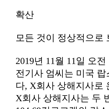
확산
모든 것이 정상적으로 
2019년 11월 11일 오
전기사 엄씨는 미국 랍
다, X회사 상해지사로 운
X회사 상해지사는 두 번