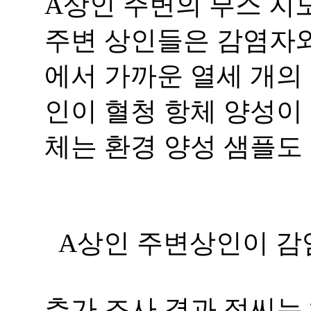
A상인 주변의 부스 지도
주변 상인들은 감염자와
에서 가까운 열세 개의 
인이 혈청 항체 양성이 
체는 환경 양성 샘플도
A상인 주변상인이 감
추가 조사 결과 정씨는 