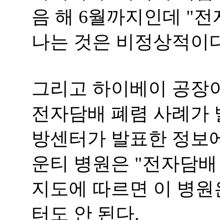
음 해 6월까지인데 "전
나는 것은 비정상적이다
그리고 하이베이 공장이
전자담배 폐렴 사례가 
방센터가 발표한 정보에 
운티 병원은 "전자담배
지도에 따르면 이 병원
터도 안 된다.