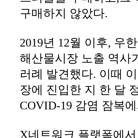
구매하지 않았다.
2019년 12월 이후,
해산물시장 노출 역사가 
러례 발견했다. 이때 
장에 진입한 지 한 달 
COVID-19 감염 잠
X네트워크 플랫폼에서 