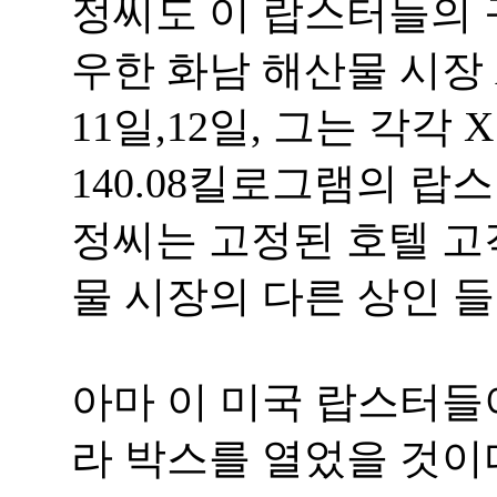
정씨도 이 랍스터들의 
우한 화남 해산물 시장 A
11일,12일, 그는 각
140.08킬로그램의 랍
정씨는 고정된 호텔 고
물 시장의 다른 상인 
아마 이 미국 랍스터들
라 박스를 열었을 것이