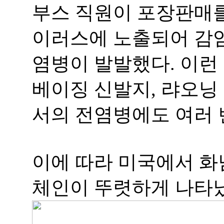
부스 직원이 포장판매를
이러스에 노출되어 감
염병이 발발했다. 이런
베이징 신발지, 랴오닝
서의 전염병에도 여러 
이에 따라 미국에서 
체인이 뚜렷하게 나타났