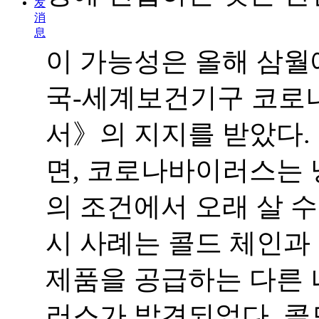
发
消
息
이 가능성은 올해 삼월
국-세계보건기구 코로
서》의 지지를 받았다.
면, 코로나바이러스는 
의 조건에서 오래 살 수
시 사례는 콜드 체인과
제품을 공급하는 다른 
러스가 발견되었다. 콜