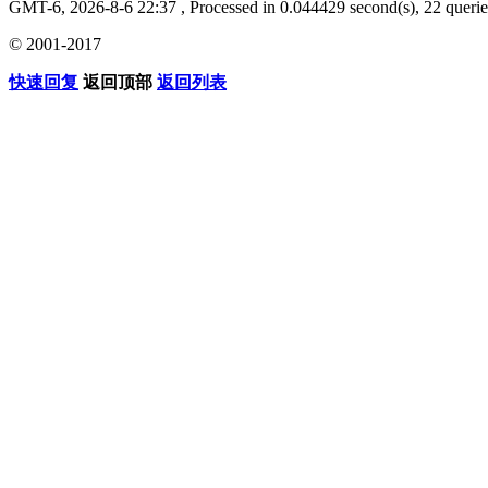
GMT-6, 2026-8-6 22:37
, Processed in 0.044429 second(s), 22 querie
© 2001-2017
快速回复
返回顶部
返回列表