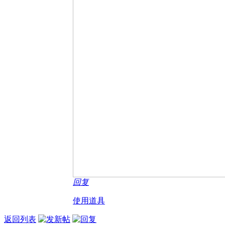
回复
使用道具
返回列表