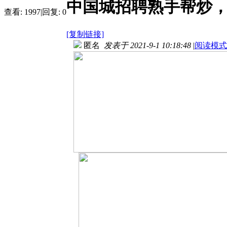
中国城招聘熟手帮炒，
查看:
1997
|
回复:
0
[复制链接]
匿名
发表于 2021-9-1 10:18:48
|
阅读模式