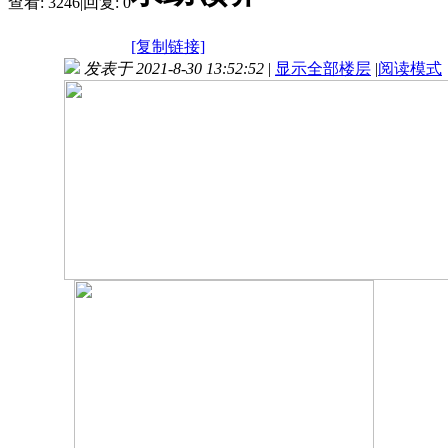
查看:
3246
|
回复:
0
[复制链接]
发表于 2021-8-30 13:52:52
|
显示全部楼层
|
阅读模式