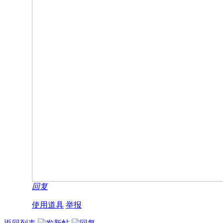
回复
使用道具
举报