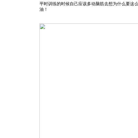
平时训练的时候自己应该多动脑筋去想为什么要这
油！