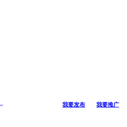
.
我要发布
我要推广