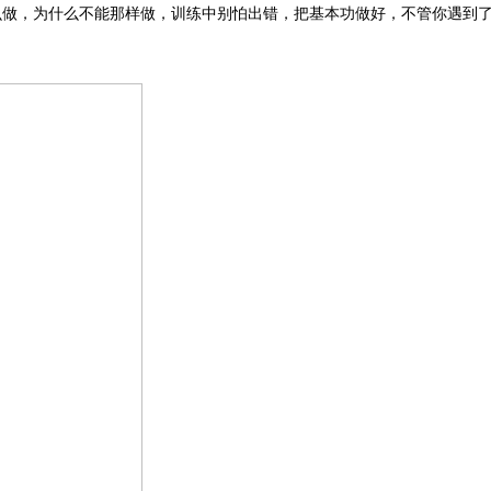
么做，为什么不能那样做，训练中别怕出错，把基本功做好，不管你遇到