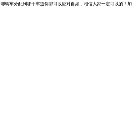
了哪辆车分配到哪个车道你都可以应对自如，相信大家一定可以的！加