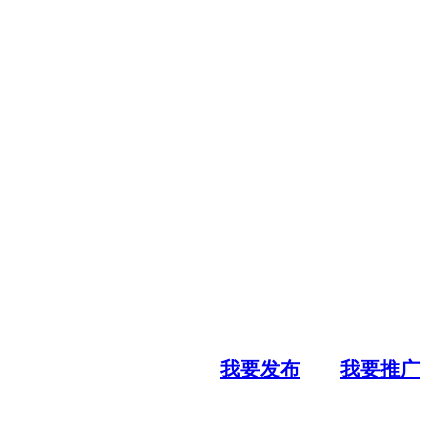
我要发布
我要推广