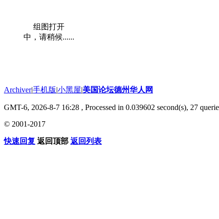
组图打开
中，请稍候......
Archiver
|
手机版
|
小黑屋
|
美国论坛德州华人网
GMT-6, 2026-8-7 16:28
, Processed in 0.039602 second(s), 27 querie
© 2001-2017
快速回复
返回顶部
返回列表