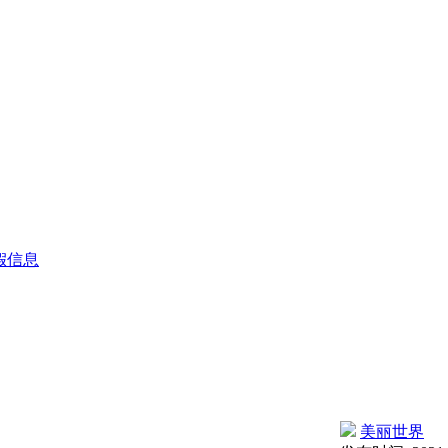
假信息
美丽世界