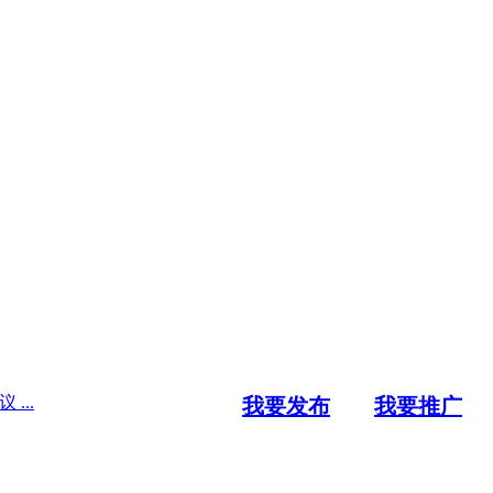
...
我要发布
我要推广