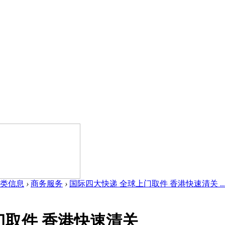
类信息
›
商务服务
›
国际四大快递 全球上门取件 香港快速清关 ..
门取件 香港快速清关