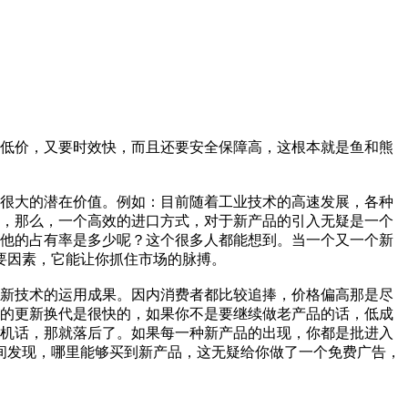
低价，又要时效快，而且还要安全保障高，这根本就是鱼和熊
很大的潜在价值。例如：目前随着工业技术的高速发展，各种
，那么，一个高效的进口方式，对于新产品的引入无疑是一个
他的占有率是多少呢？这个很多人都能想到。当一个又一个新
要因素，它能让你抓住市场的脉搏。
新技术的运用成果。因内消费者都比较追捧，价格偏高那是尽
的更新换代是很快的，如果你不是要继续做老产品的话，低成
机话，那就落后了。如果每一种新产品的出现，你都是批进入
间发现，哪里能够买到新产品，这无疑给你做了一个免费广告，