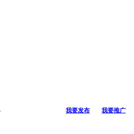
.
我要发布
我要推广