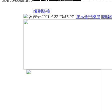
查看:
3455
|
回复:
0
[复制链接]
发表于 2021-4-27 13:57:07
|
显示全部楼层
|
阅读