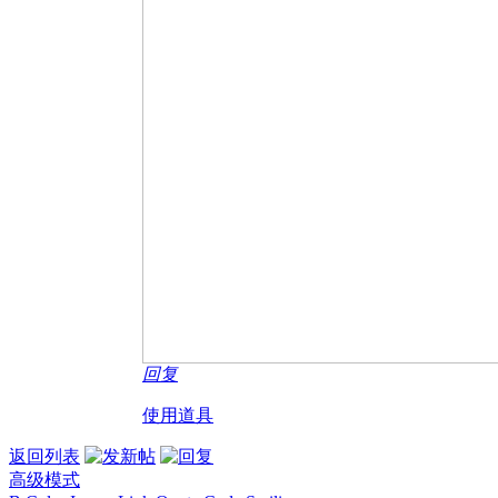
回复
使用道具
返回列表
高级模式