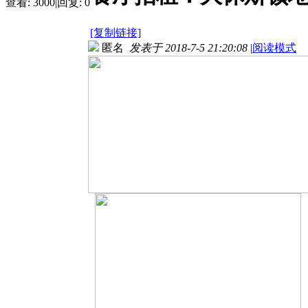
查看:
3000
|
回复:
0
[复制链接]
匿名
发表于 2018-7-5 21:20:08
|
阅读模式