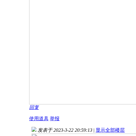
回复
使用道具
举报
发表于 2023-3-22 20:59:13
|
显示全部楼层