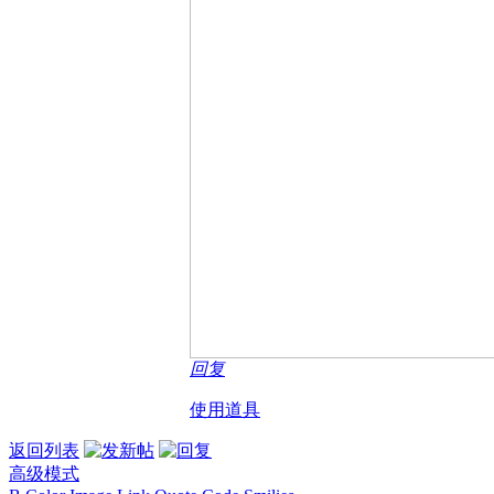
回复
使用道具
返回列表
高级模式