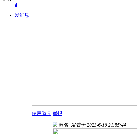
4
发消息
使用道具
举报
匿名
发表于 2023-6-19 21:55:44