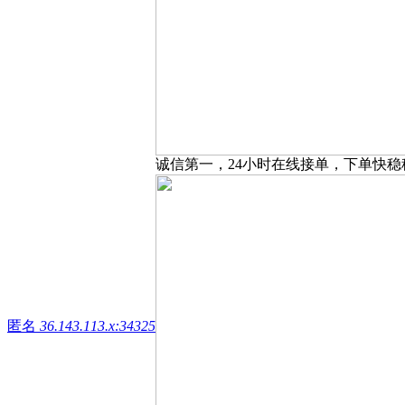
诚信第一，24小时在线接单，下单快稳
匿名
36.143.113.x:34325