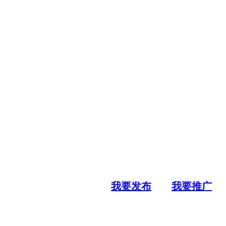
我要发布
我要推广