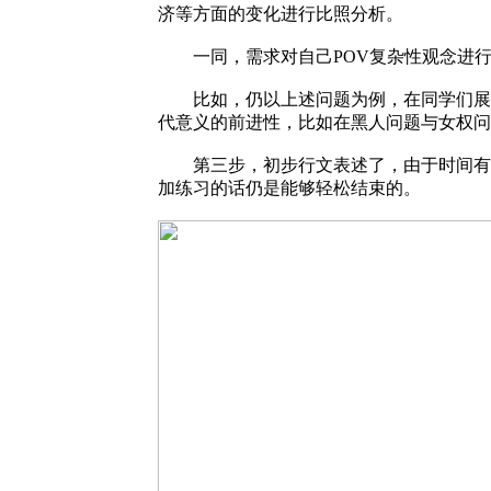
济等方面的变化进行比照分析。
一同，需求对自己POV复杂性观念进行
比如，仍以上述问题为例，在同学们展示对问题复杂
代意义的前进性，比如在黑人问题与女权问
第三步，初步行文表述了，由于时间有限
加练习的话仍是能够轻松结束的。