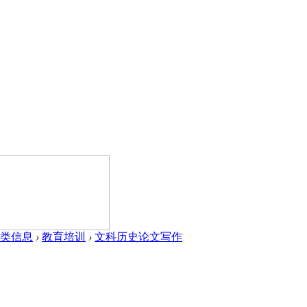
类信息
›
教育培训
›
文科历史论文写作