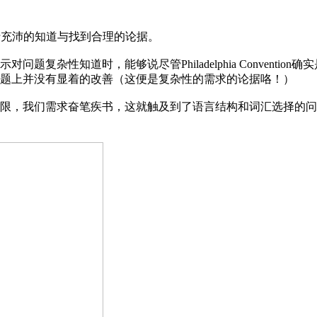
充沛的知道与找到合理的论据。
性知道时，能够说尽管Philadelphia Convention确实是
题上并没有显着的改善（这便是复杂性的需求的论据咯！）
，我们需求奋笔疾书，这就触及到了语言结构和词汇选择的问