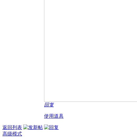
回复
使用道具
返回列表
高级模式