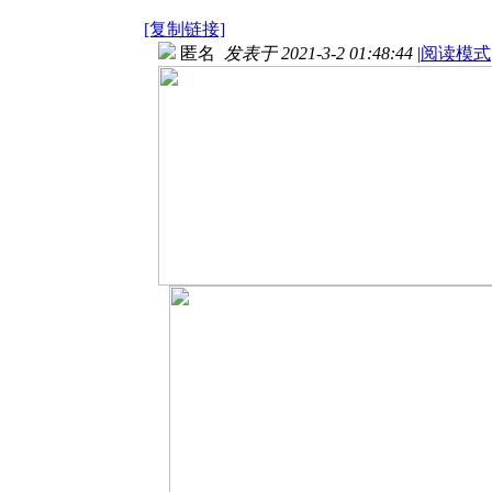
[复制链接]
匿名
发表于 2021-3-2 01:48:44
|
阅读模式