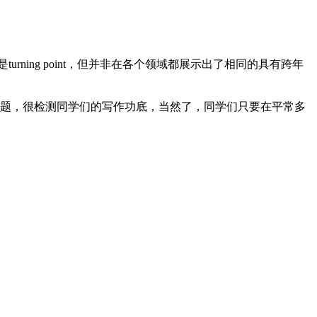
turning point，但并非在各个领域都展示出了相同的具有跨年
题，很检测同学们的写作功底，当然了，同学们只要在平常多