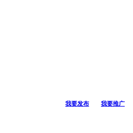
我要发布
我要推广