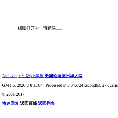
组图打开中，请稍候......
Archiver
|
手机版
|
小黑屋
|
美国论坛德州华人网
GMT-6, 2026-8-8 11:04
, Processed in 0.045724 second(s), 27 querie
© 2001-2017
快速回复
返回顶部
返回列表