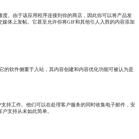
难度。由于该应用程序连接到你的商店，因此你可以将产品发
媒体上发帖。它甚至允许你将GIF和其他引人入胜的内容添加
具。它的软件侧重于入站，其内容创建和内容优化功能可被认为是
的客户支持工作。他们可以在处理客户服务的同时收集电子邮件，安
客户支持从未如此简单。