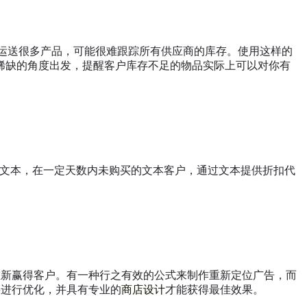
要运送很多产品，可能很难跟踪所有供应商的库存。使用这样的
稀缺的角度出发，提醒客户库存不足的物品实际上可以对你有
物车文本，在一定天数内未购买的文本客户，通过文本提供折扣代
重新赢得客户。有一种行之有效的公式来制作重新定位广告，而
要进行优化，并具有专业的
商店设计
才能获得最佳效果。