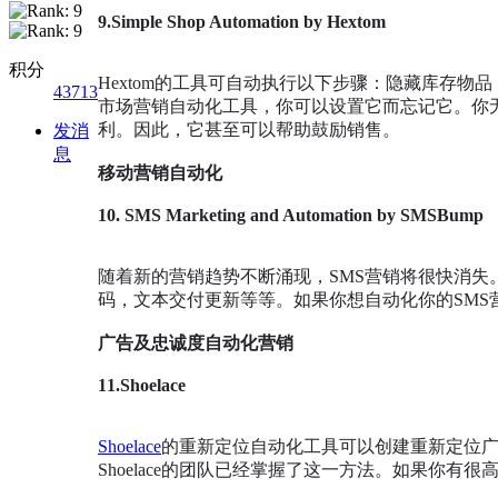
9.
Simple Shop Automation by Hextom
积分
Hextom的工具可自动执行以下步骤：隐藏库存
43713
市场营销自动化工具，你可以设置它而忘记它。你
利。因此，它甚至可以帮助鼓励销售。
发消
息
移动营销自动化
10.
SMS Marketing and Automation by SMSBump
随着新的营销趋势不断涌现，SMS营销将很快消失
码，文本交付更新等等。如果你想自动化你的SMS
广告及忠诚度自动化营销
11.Shoelace
Shoelace
的重新定位自动化工具可以创建重新定位
Shoelace的团队已经掌握了这一方法。如果你