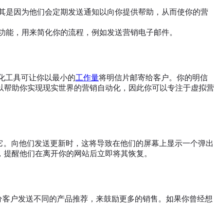
其是因为他们会定期发送通知以向你提供帮助，从而使你的营
销功能，用来简化你的流程，例如发送营销电子邮件。
化工具可让你以最小的
工作量
将明信片邮寄给客户。你的明信
以帮助你实现现实世界的营销自动化，因此你可以专注于虚拟营
受它。向他们发送更新时，这将导致在他们的屏幕上显示一个弹出
，提醒他们在离开你的网站后立即将其恢复。
些细分客户发送不同的产品推荐，来鼓励更多的销售。如果你曾经想