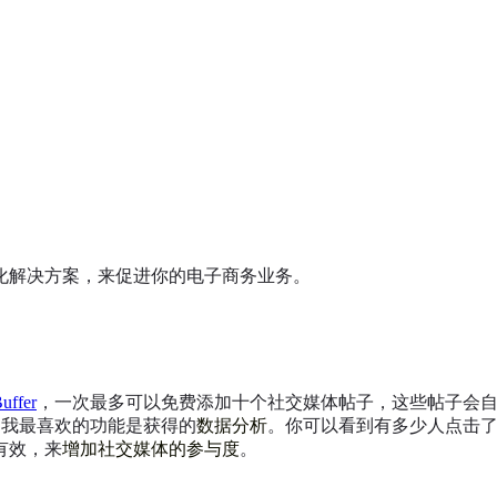
化解决方案，来促进你的电子商务业务。
uffer
，一次最多可以免费添加十个社交媒体帖子，这些帖子会
r，我最喜欢的功能是获得的
数据分析
。你可以看到有多少人点击了你
有效，来
增加社交媒体的参与度
。