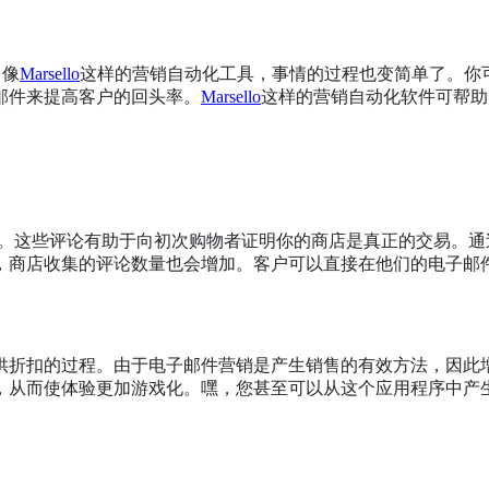
了像
Marsello
这样的营销自动化工具，事情的过程也变简单了。你
邮件来提高客户的回头率。
Marsello
这样的营销自动化软件可帮助
过程自动化。这些评论有助于向初次购物者证明你的商店是真正的交易。通过将电
，商店收集的评论数量也会增加。客户可以直接在他们的电子邮
供折扣的过程。由于电子邮件营销是产生销售的有效方法，因此
，从而使体验更加游戏化。嘿，您甚至可以从这个应用程序中产