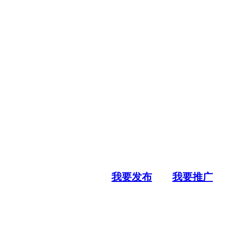
我要发布
我要推广