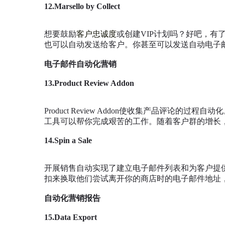
12.Marsello by Collect
想要鼓励
客户忠诚度
或创建VIP计划吗？好吧，有
也可以自动发送给客户。你甚至可以发送自动电子
电子邮件自动化营销
13.Product Review Addon
Product Review Addon使收集产品评论的
工具可以帮你完成艰苦的工作。随着客户群的增长
14.Spin a Sale
开展销售自动实现了建立电子邮件列表和为客户提
扣来换取他们尝试离开你的商店时的电子邮件地址
自动化营销报告
15.Data Export