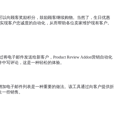
可以向顾客奖励积分，鼓励顾客继续购物。当然了，生日优惠
实现客户忠诚度的自动化，从而帮助各位卖家维护现有客户。
子邮件发送给新客户，Product Review Addon营销自动化
件中写评论，这是一种轻松的体验。
增加电子邮件列表是一种重要的做法。该工具通过向客户提供折
生一些销售。