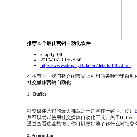
推荐15个最佳营销自动化软件
shopify168
2019-10-28 14:25:50
https://www.shopify168.com/details/1467.html
在本节中，我们将介绍市场上可用的各种营销自动
社交媒体营销自动化
1. Buffer
社交媒体营销的最大挑战之一是掌握一致性。使用
B
则可以尝试使用社交媒体自动化工具。关于Buffe
通过查看这些数据，你可以更好地了解什么对社交
2. Around.io