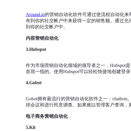
Around.io
的营销自动化软件可通过使流程自动化来
布到你的社交帐户中来获得一定的销售额。通过允
到你的社交帐户中。
内容营销自动化
3.Hubspot
作为市场营销自动化领域的领导者之一，Hubsp
首屈一指的。使用Hubspot可以轻松快捷地创建
4.Gobot
Gobot拥有最流行的营销自动化软件之一：cha
排会议和进行民意调查。如果难以管理客户查询，
电子商务营销自动化
5.Kit