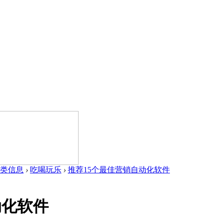
类信息
›
吃喝玩乐
›
推荐15个最佳营销自动化软件
动化软件