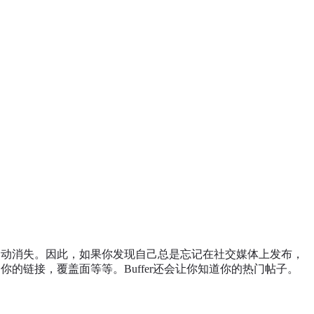
自动消失。因此，如果你发现自己总是忘记在社交媒体上发布，
的链接，覆盖面等等。Buffer还会让你知道你的热门帖子。