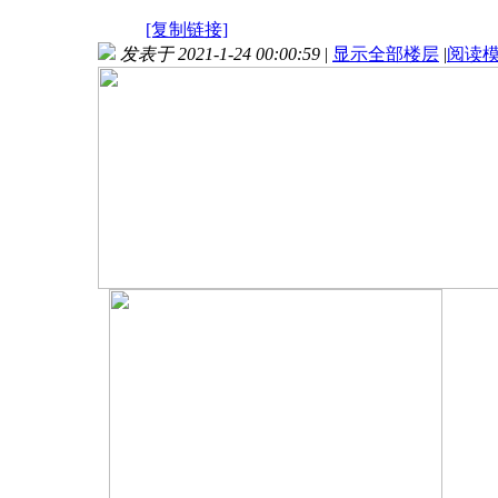
[复制链接]
发表于 2021-1-24 00:00:59
|
显示全部楼层
|
阅读