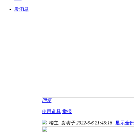
发消息
回复
使用道具
举报
楼主
|
发表于 2022-6-6 21:45:16
|
显示全