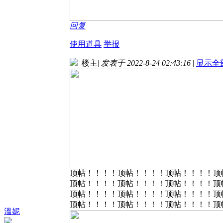
回复
使用道具
举报
楼主
|
发表于 2022-8-24 02:43:16
|
显示全
顶帖！！！！顶帖！！！！顶帖！！！！顶
顶帖！！！！顶帖！！！！顶帖！！！！顶
顶帖！！！！顶帖！！！！顶帖！！！！顶
顶帖！！！！顶帖！！！！顶帖！！！！顶
溫妮