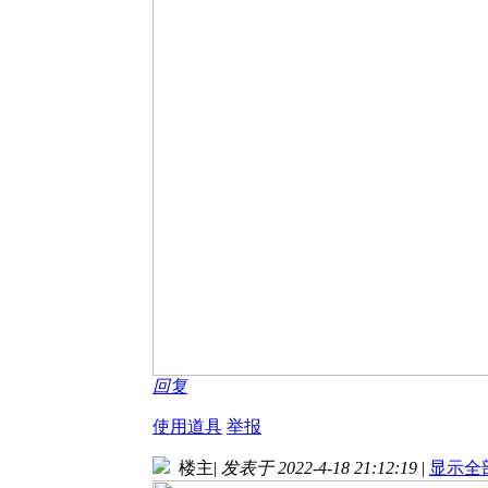
回复
使用道具
举报
楼主
|
发表于 2022-4-18 21:12:19
|
显示全