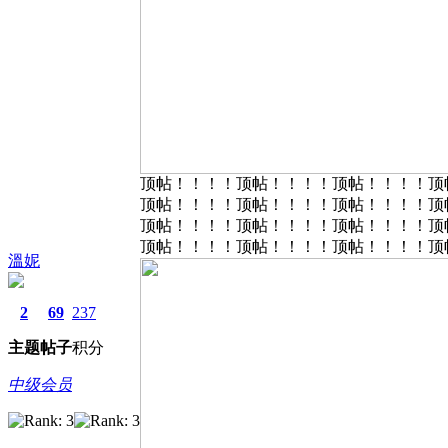
顶帖！！！！顶帖！！！！顶帖！！！！顶
顶帖！！！！顶帖！！！！顶帖！！！！顶
顶帖！！！！顶帖！！！！顶帖！！！！顶
顶帖！！！！顶帖！！！！顶帖！！！！顶
溫妮
2
69
237
主题
帖子
积分
中级会员