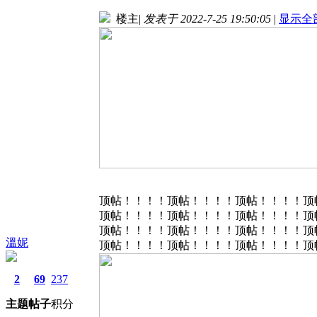
楼主
|
发表于 2022-7-25 19:50:05
|
显示全
顶帖！！！！顶帖！！！！顶帖！！！！顶
顶帖！！！！顶帖！！！！顶帖！！！！顶
顶帖！！！！顶帖！！！！顶帖！！！！顶
溫妮
顶帖！！！！顶帖！！！！顶帖！！！！顶
2
69
237
主题
帖子
积分