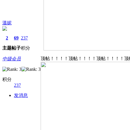
溫妮
2
69
237
主题
帖子
积分
顶帖！！！！顶帖！！！！顶帖！！！！顶
中级会员
积分
237
发消息