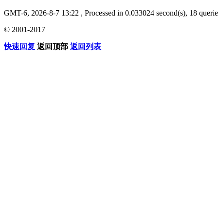
GMT-6, 2026-8-7 13:22
, Processed in 0.033024 second(s), 18 querie
© 2001-2017
快速回复
返回顶部
返回列表