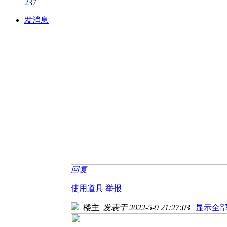
237
发消息
回复
使用道具
举报
楼主
|
发表于 2022-5-9 21:27:03
|
显示全