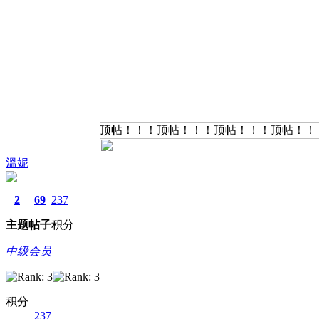
顶帖！！！顶帖！！！顶帖！！！顶帖！！
溫妮
2
69
237
主题
帖子
积分
中级会员
积分
237