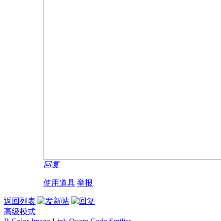
回复
使用道具
举报
返回列表
高级模式