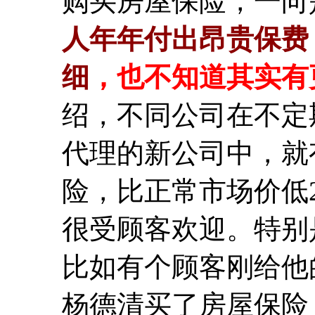
购买房屋保险，一向
人年年付出昂贵保费
细
，也不知道其实有
绍，不同公司在不定
代理的新公司中，就
险，比正常市场价低
很受顾客欢迎。特别
比如有个顾客刚给他的
杨德清买了房屋保险