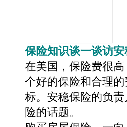
保险知识谈一谈访安
在美国，保险费很高
个好的保险和合理的
标。安稳保险的负责
险的话题
。