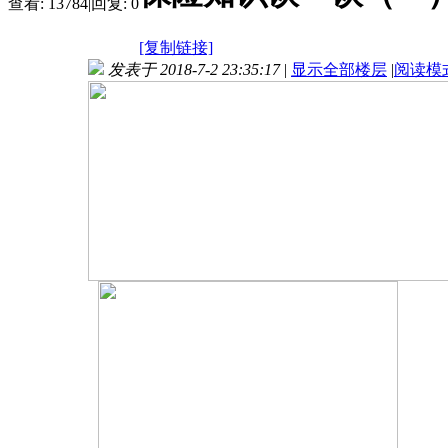
查看:
13784
|
回复:
0
[复制链接]
发表于 2018-7-2 23:35:17
|
显示全部楼层
|
阅读模