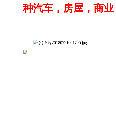
种汽车，房屋，商业