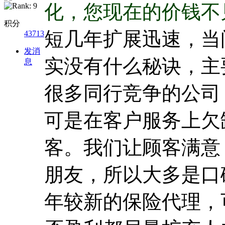
化，您现在的价钱不
积分
短几年扩展迅速，当
43713
发消
实没有什么秘诀，主
息
很多同行竞争的公司
可是在客户服务上欠
客。我们让顾客满意
朋友，所以大多是口
年较新的保险代理，