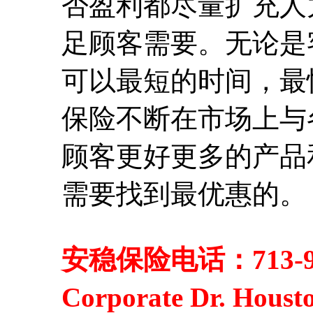
否盈利都尽量扩充人
足顾客需要。无论是
可以最短的时间，最
保险不断在市场上与
顾客更好更多的产品
需要找到最优惠的。
安稳保险电话：713-95
Corporate Dr. H