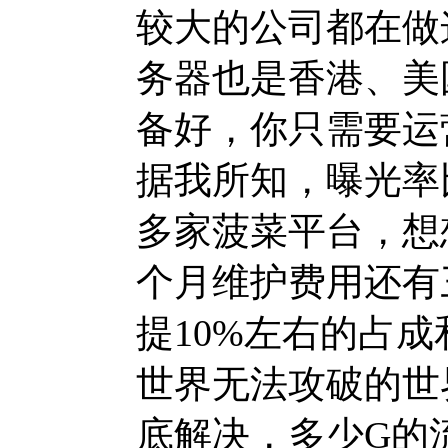
较大的公司都在做
务器也是香港、美
备好，你只需要运
据我所知，曝光率
多家菠菜平台，想
个月维护费用还有
提10%左右的占成
世界无法攻破的世
底解决，多少G的