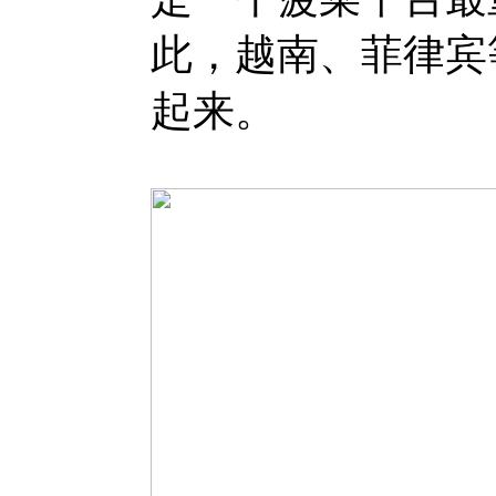
此，越南、菲律宾
起来。