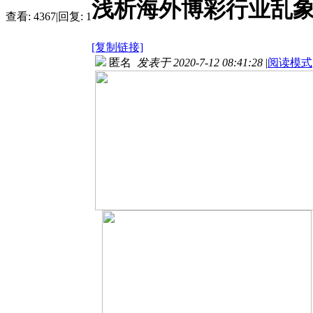
浅析海外博彩行业乱
查看:
4367
|
回复:
1
[复制链接]
匿名
发表于 2020-7-12 08:41:28
|
阅读模式