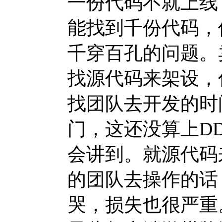
一份代码不就上线
能找到千份代码，
千穿百孔的问题。
找源代码来架设，
找团队去开发的时
门，这还没算上DD
会讲到。就源代码
的团队去操作的话
哭，损失也很严重