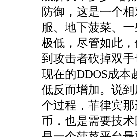
防御，这是一个相对
服、地下菠菜、一
极低，尽管如此，
到攻击者砍掉双手
现在的DDOS成本
低反而增加。说到
个过程，菲律宾那
币，也是需要技术
是一个菠菜平台最