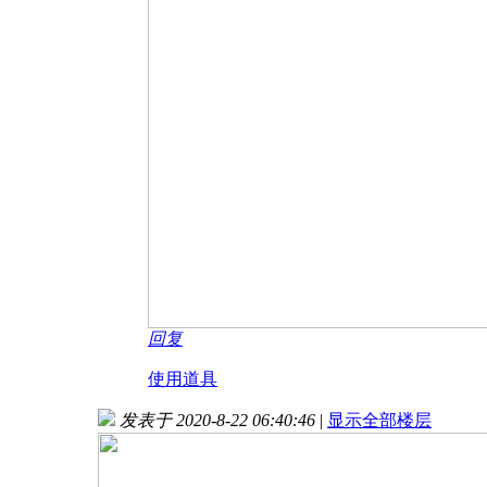
回复
使用道具
发表于 2020-8-22 06:40:46
|
显示全部楼层