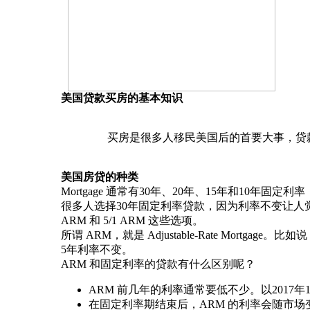
美国贷款买房的基本知识
买房是很多人移民美国后的首要大事，贷
美国房贷的种类
Mortgage 通常有30年、20年、15年和10年固定利率
很多人选择30年固定利率贷款，因为利率不变让人觉
ARM 和 5/1 ARM 这些选项。
所谓 ARM，就是 Adjustable-Rate Mor
5年利率不变。
ARM 和固定利率的贷款有什么区别呢？
ARM 前几年的利率通常要低不少。以2017年1月为例，
在固定利率期结束后，ARM 的利率会随市