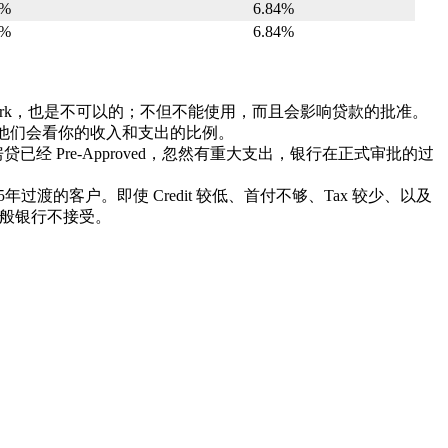
1%
6.84%
1%
6.84%
 Work，也是不可以的；不但不能使用，而且会影响贷款的批准。
。另外他们会看你的收入和支出的比例。
Pre-Approved，忽然有重大支出，银行在正式审批的过
的客户。即使 Credit 较低、首付不够、Tax 较少、以及
证一般银行不接受。