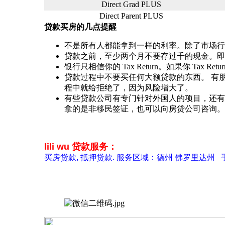
Direct Grad PLUS
Direct Parent PLUS
贷款买房的几点提醒
不是所有人都能拿到一样的利率。除了市场行
贷款之前，至少两个月不要存过千的现金。即使是合
银行只相信你的 Tax Return。如果你 T
贷款过程中不要买任何大额贷款的东西。 有朋友
程中就给拒绝了，因为风险增大了。
有些贷款公司有专门针对外国人的项目，还有些贷
拿的是非移民签证，也可以向房贷公司咨询。
lili wu 贷款服务：
买房贷款, 抵押贷款. 服务区域：德州 佛罗里达州 手机：