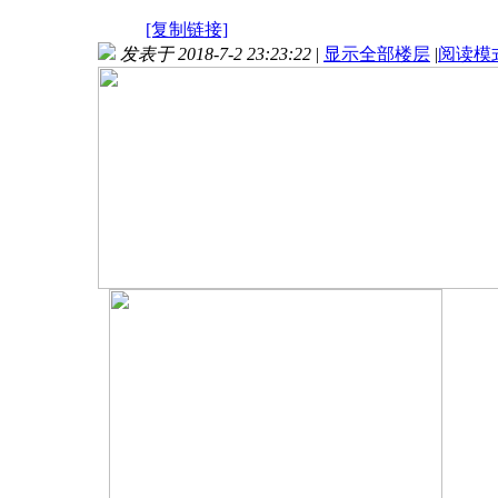
[复制链接]
发表于 2018-7-2 23:23:22
|
显示全部楼层
|
阅读模