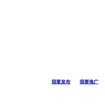
我要发布
我要推广