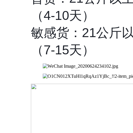
（4-10天）
敏感货：21公斤以
（7-15天）