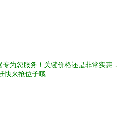
三餐专为您服务！关键价格还是非常实惠，
赶快来抢位子哦