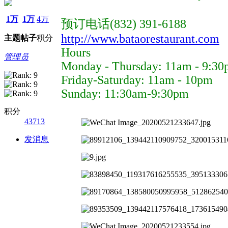
1万
1万
4万
预订电话(832) 391-6188
http://www.bataorestaurant.com
主题
帖子
积分
Hours
管理员
Monday - Thursday: 11am - 9:3
Friday-Saturday: 11am - 10pm
Sunday: 11:30am-9:30pm
积分
43713
发消息