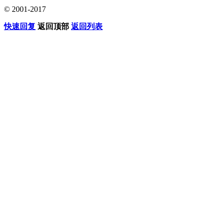
© 2001-2017
快速回复
返回顶部
返回列表