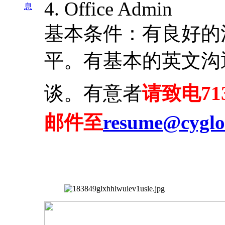
4. Office Admin
息
基本条件：有良好的
平。有基本的英文沟
谈。有意者
请致电713
邮件至
resume@cyglo