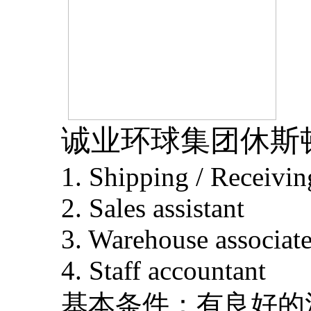
诚业环球集团休斯
1. Shipping / Receivin
2. Sales assistant
3. Warehouse associat
4. Staff accountant
基本条件：有良好的