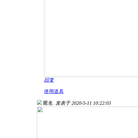
回复
使用道具
匿名
发表于 2020-5-11 10:22:03