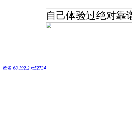
自己体验过绝对靠谱 微信
匿名
68.192.2.x:52734