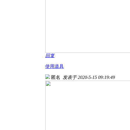
回复
使用道具
匿名
发表于 2020-5-15 09:19:49