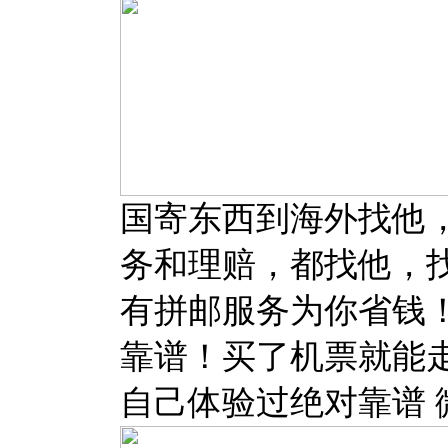
国寄东西到海外找他
务和理赔，都找他，
有拼邮服务为你省钱
靠谱！买了机票就能
自己体验过绝对靠谱 微信：