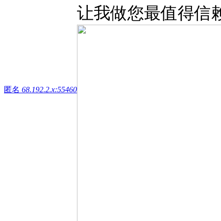
让我做您最值得信
匿名
68.192.2.x:55460