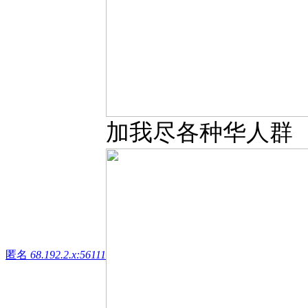
加我尽各种华人群
匿名
68.192.2.x:56111