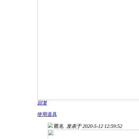
回复
使用道具
匿名
发表于 2020-5-12 12:59:52