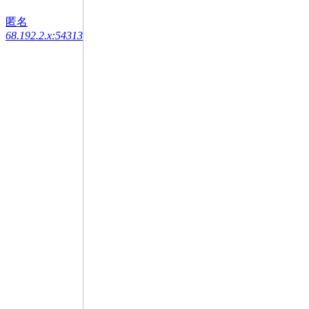
匿名
68.192.2.x:54313