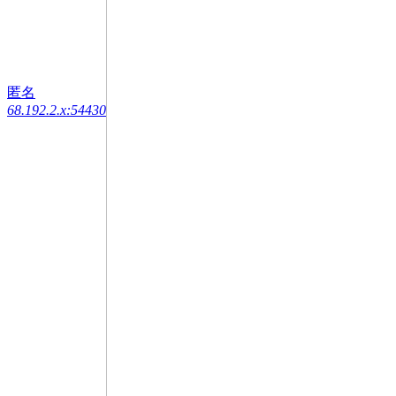
匿名
68.192.2.x:54430