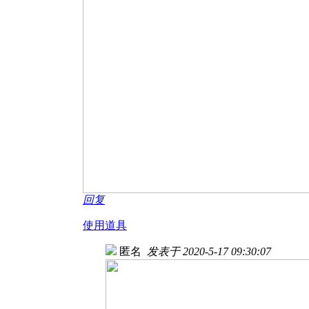
回复
使用道具
匿名
发表于 2020-5-17 09:30:07