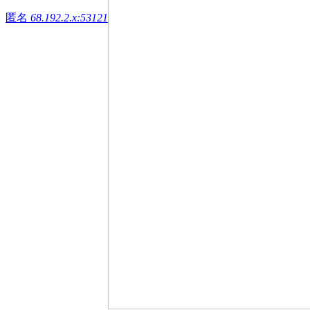
匿名
68.192.2.x:53121