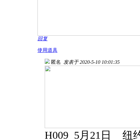
回复
使用道具
匿名
发表于 2020-5-10 10:01:35
H009 5月21日 