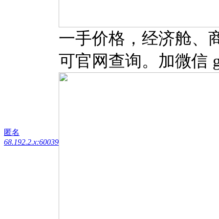
一手价格，经济舱、
可官网查询。加微信 guoj
匿名
68.192.2.x:60039