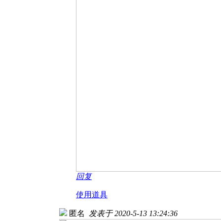
回复
使用道具
匿名
发表于 2020-5-13 13:24:36