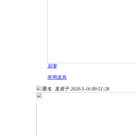
回复
使用道具
匿名
发表于 2020-5-16 09:51:28