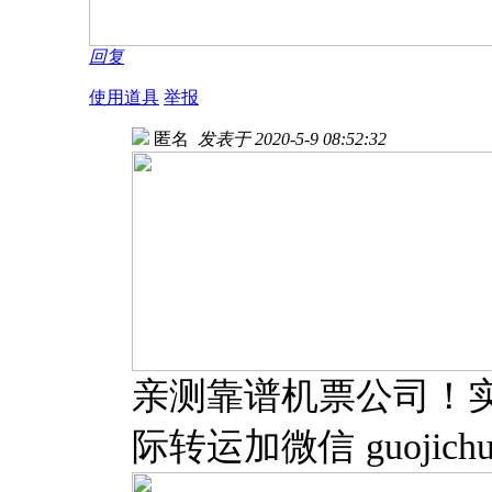
回复
使用道具
举报
匿名
发表于 2020-5-9 08:52:32
亲测靠谱机票公司！
际转运加微信 guojichux