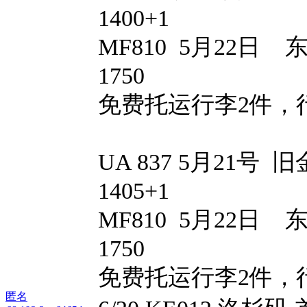
1400+1
MF810 5月22日
1750
免费托运行李2件，
UA 837 5月21号
1405+1
MF810 5月22日
1750
免费托运行李2件
匿名