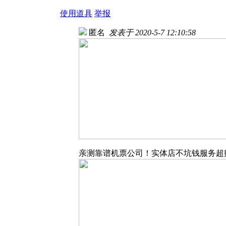
使用道具
举报
匿名
发表于 2020-5-7 12:10:58
亲测靠谱机票公司！实体店不坑钱服务超贴心。还