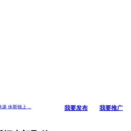
 休斯顿上 ...
我要发布
我要推广