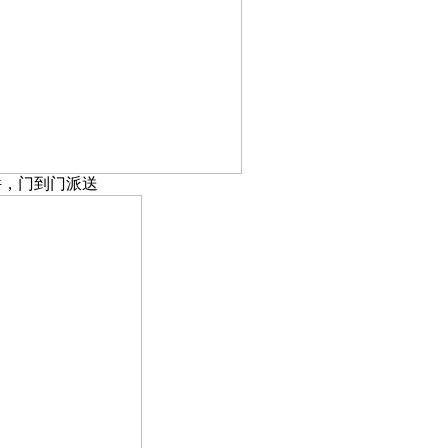
件，门到门派送