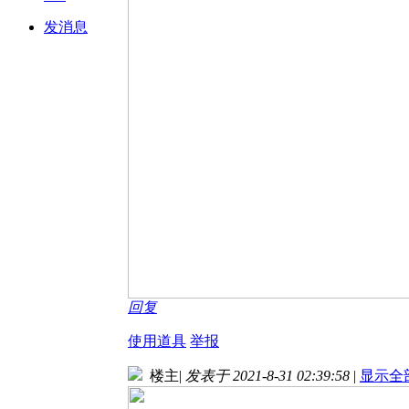
发消息
回复
使用道具
举报
楼主
|
发表于 2021-8-31 02:39:58
|
显示全