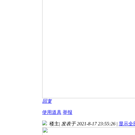
回复
使用道具
举报
楼主
|
发表于 2021-8-17 23:55:26
|
显示全