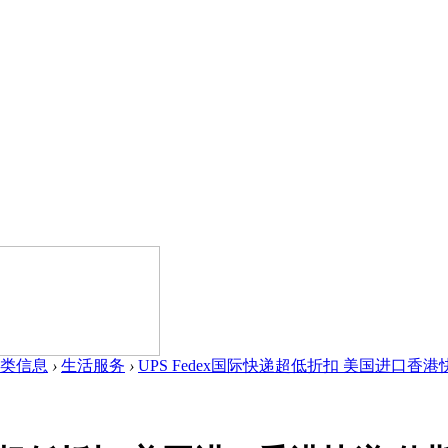
类信息
›
生活服务
›
UPS Fedex国际快递超低折扣 美国进口香港快递