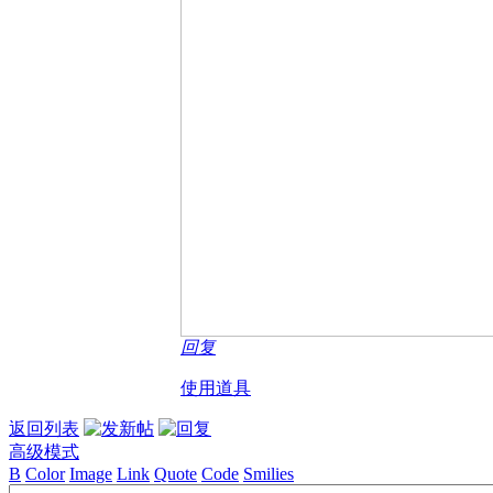
回复
使用道具
返回列表
高级模式
B
Color
Image
Link
Quote
Code
Smilies