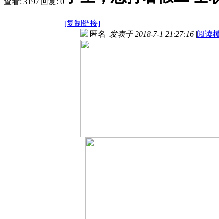
查看:
3197
|
回复:
0
[复制链接]
匿名
发表于 2018-7-1 21:27:16
|
阅读