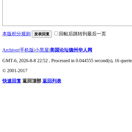
本版积分规则
回帖后跳转到最后一页
发表回复
Archiver
|
手机版
|
小黑屋
|
美国论坛德州华人网
GMT-6, 2026-8-8 22:52
, Processed in 0.044555 second(s), 16 querie
© 2001-2017
快速回复
返回顶部
返回列表