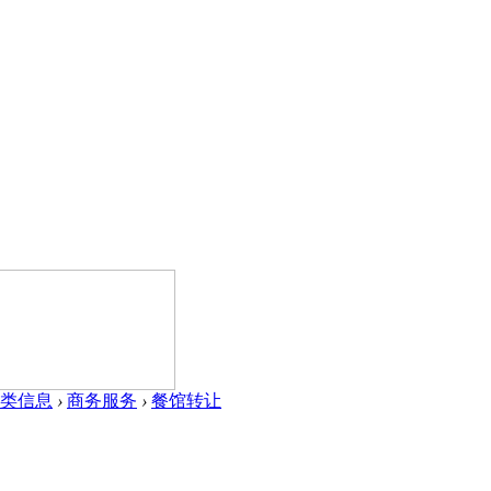
类信息
›
商务服务
›
餐馆转让