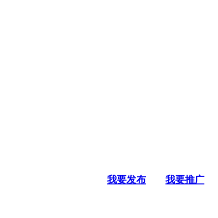
我要发布
我要推广