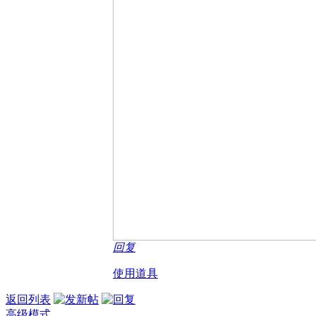
回复
使用道具
返回列表
高级模式