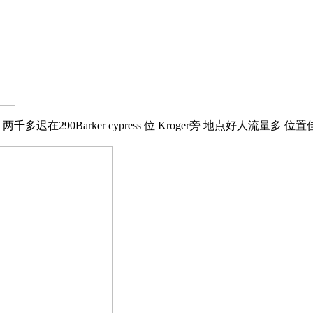
在290Barker cypress 位 Kroger旁 地点好人流量多 