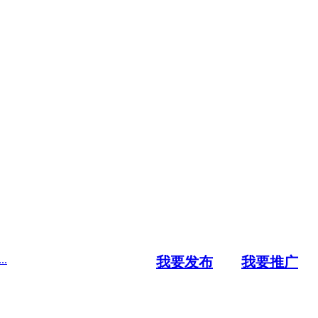
.
我要发布
我要推广