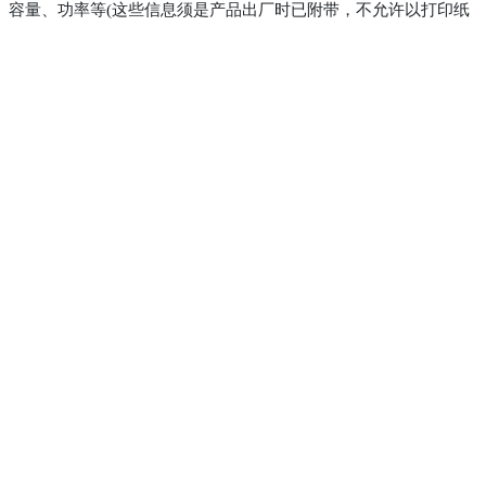
容量、功率等(这些信息须是产品出厂时已附带，不允许以打印纸