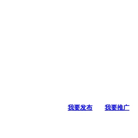
我要发布
我要推广