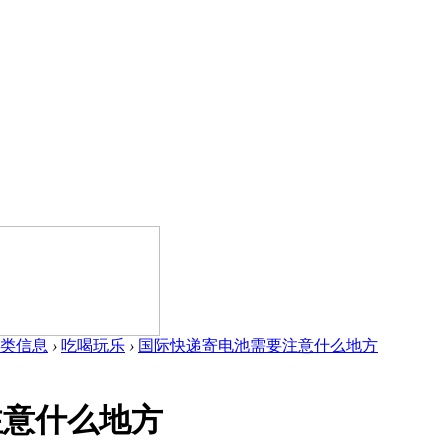
类信息
›
吃喝玩乐
›
国际快递寄电池需要注意什么地方
注意什么地方