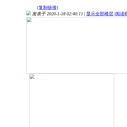
[复制链接]
发表于 2020-1-18 02:40:11
|
显示全部楼层
|
阅读