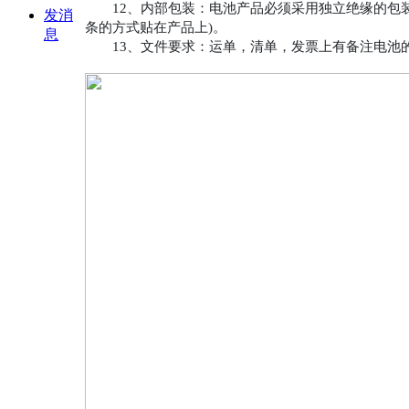
12、内部包装：电池产品必须采用独立绝缘的包装
发消
条的方式贴在产品上)。
息
13、文件要求：运单，清单，发票上有备注电池的类别(锂电