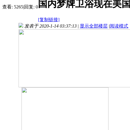
国内梦牌卫浴现在美国招聘市
查看:
5265
|
回复:
0
[复制链接]
发表于 2020-1-14 03:37:13
|
显示全部楼层
|
阅读模式