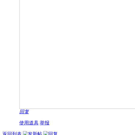
回复
使用道具
举报
返回列表