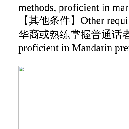
methods, proficient in mar
【其他条件】
Other requ
华裔或熟练掌握普通话
proficient in Mandarin pre