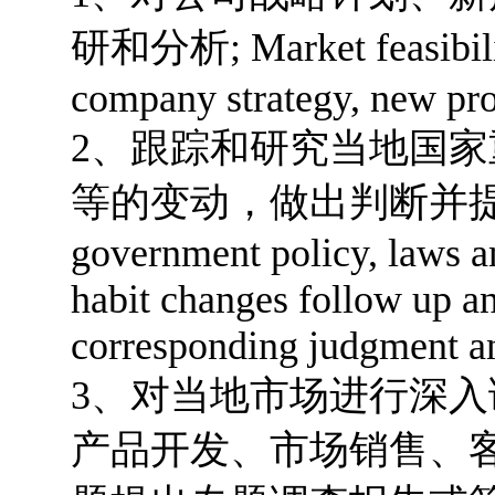
研和分析; Market feasibility
company strategy, new pro
2、跟踪和研究当地国
等的变动，做出判断并提出
government policy, laws a
habit changes follow up a
corresponding judgment an
3、对当地市场进行深
产品开发、市场销售、