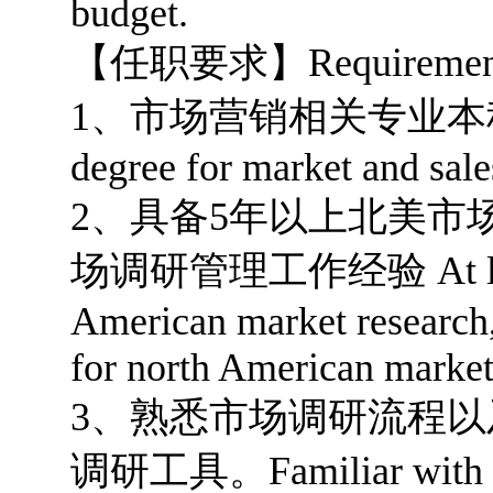
budget.
【任职要求】
Requiremen
1、市场营销相关专业本科以上学
degree for market and sale
2、具备5年以上北美市
场调研管理工作经验 At least 5
American market research,
for north American marke
3、熟悉市场调研流程
调研工具。Familiar with mar