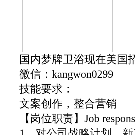
国内梦牌卫浴现在美国招聘市场
微信：kangwon0299
技能要求：
文案创作，整合营销
【岗位职责】
Job respons
1、对公司战略计划、