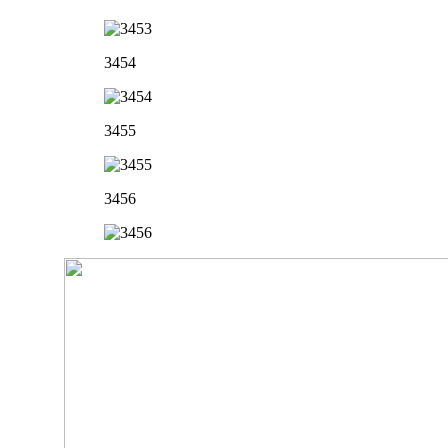
3454
3455
3456