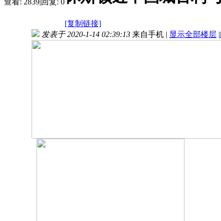
查看:
2839
|
回复:
0
[复制链接]
发表于 2020-1-14 02:39:13
来自手机
|
显示全部楼层
|