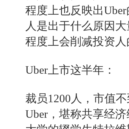
程度上也反映出Ube
人是出于什么原因大
程度上会削减投资人
Uber上市这半年：
裁员1200人，市值
Uber，堪称共享经