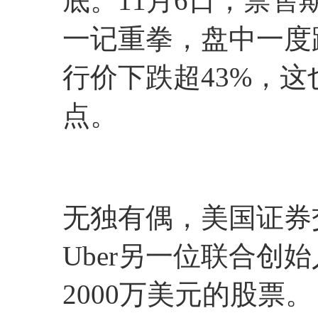
底。11月6日，禁售
一记重拳，盘中一度跌
行价下跌超43%，这
点。
无独有偶，美国证券交
Uber另一位联合创
2000万美元的股票。