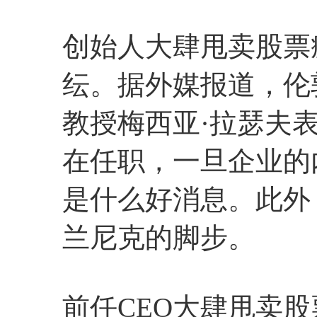
创始人大肆甩卖股票
纭。据外媒报道，伦
教授梅西亚·拉瑟夫
在任职，一旦企业的
是什么好消息。此外
兰尼克的脚步。
前任CEO大肆甩卖股