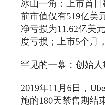
冰山一角：上市首日
前市值仅有519亿美
净亏损为11.62亿美
度亏损；上市5个月，
罕见的一幕：创始人
2019年11月6日，
施的180天禁售期结