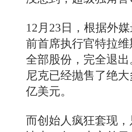
12月23日，根据外
前首席执行官特拉维斯
全部股份，完全退出
尼克已经抛售了绝大
亿美元。
而创始人疯狂套现，只