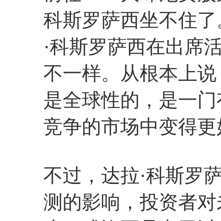
科斯罗萨西坐不住了
·科斯罗萨西在出席活动
不一样。从根本上说
是全球性的，是一门
竞争的市场中变得更
不过，达拉·科斯罗萨
测的影响，投资者对