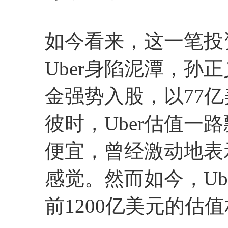
如今看来，这一笔投资
Uber身陷泥潭，孙
金强势入股，以77亿美
彼时，Uber估值一
便宜，曾经激动地表
感觉。然而如今，Ub
前1200亿美元的估