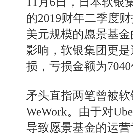
11月6日，日本软银集
的2019财年二季度
美元规模的愿景基金
影响，软银集团更是
损，亏损金额为704
矛头直指两笔曾被软银
WeWork。由于对Ub
导致愿景基金的运营