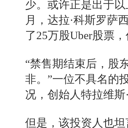
少。或许正是出于以上
月，达拉·科斯罗萨西
了25万股Uber股票
“禁售期结束后，股
非。”一位不具名的
况，创始人特拉维斯·
但是，该投资人也坦