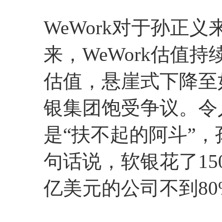
WeWork对于孙正义
来，WeWork估值
估值，悬崖式下降至
银集团饱受争议。令人
是“扶不起的阿斗”
句话说，软银花了15
亿美元的公司不到80