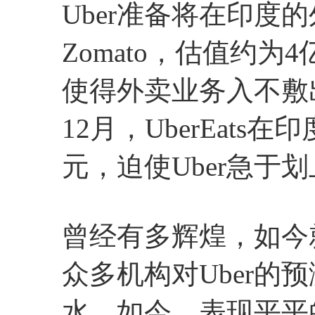
Uber准备将在印度的外
Zomato，估值约
使得外卖业务入不敷出
12月，UberEat
元，迫使Uber急于
曾经有多辉煌，如今
众多机构对Uber的
水。如今，表现平平的