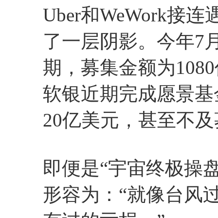
Uber和WeWork
了一层阴影。今年7
期，募集金额为108
软银近期完成愿景基
20亿美元，甚至不
即便是“宇宙终极操
形容为：“就像台风