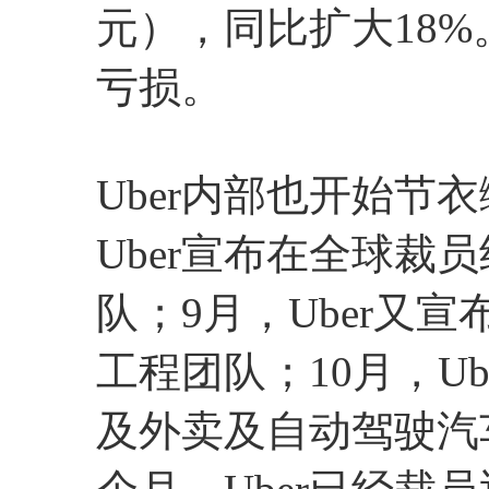
元），同比扩大18%
亏损。
Uber内部也开始节
Uber宣布在全球裁
队；9月，Uber又
工程团队；10月，Ub
及外卖及自动驾驶汽