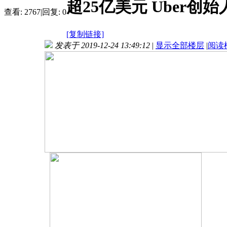
超25亿美元 Uber创
查看:
2767
|
回复:
0
[复制链接]
发表于 2019-12-24 13:49:12
|
显示全部楼层
|
阅读