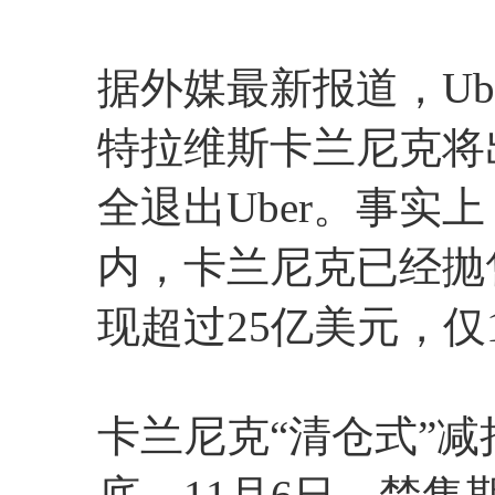
据外媒最新报道，Ub
特拉维斯卡兰尼克将出
全退出Uber。事实
内，卡兰尼克已经抛
现超过25亿美元，仅
卡兰尼克“清仓式”减