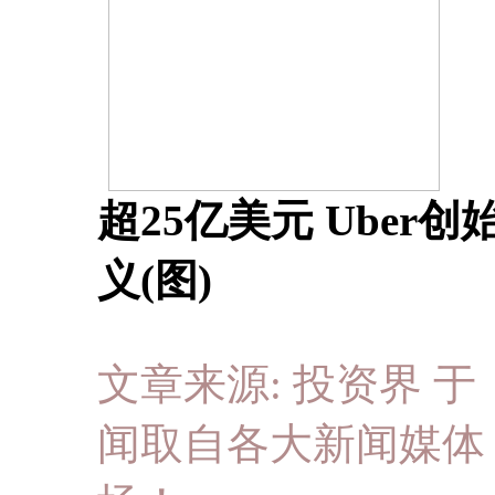
超25亿美元 Uber
义(图)
文章来源: 投资界 于 20
闻取自各大新闻媒体