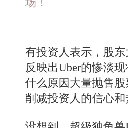
场！
有投资人表示，股东
反映出Uber的惨淡
什么原因大量抛售股
削减投资人的信心和
没想到，超级独角兽U