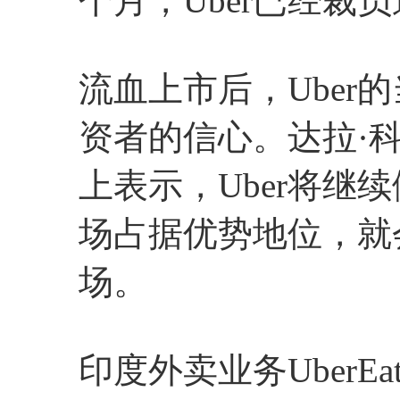
个月，Uber已经裁员
流血上市后，Uber
资者的信心。达拉·
上表示，Uber将继
场占据优势地位，就
场。
印度外卖业务UberE