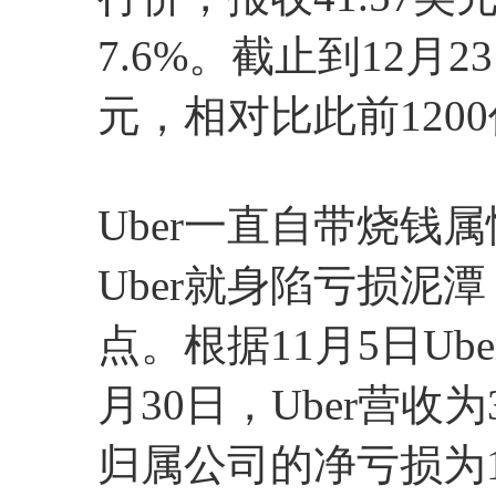
7.6%。截止到12月2
元，相对比此前120
Uber一直自带烧钱
Uber就身陷亏损泥
点。根据11月5日U
月30日，Uber营收为
归属公司的净亏损为1