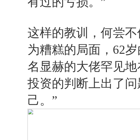
有过的亏损。”
这样的教训，何尝不
为糟糕的局面，62
名显赫的大佬罕见地
投资的判断上出了问
己。”