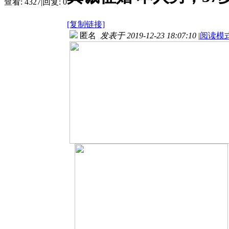
查看:
4327
|
回复:
0
[复制链接]
匿名
发表于 2019-12-23 18:07:10
|
阅读模