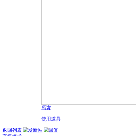
回复
使用道具
返回列表